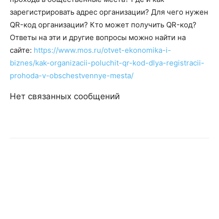
зарегистрировать адрес организации? Для чего нужен
QR-код организации? Кто может получить QR-код?
Ответы на эти и другие вопросы можно найти на
сайте:
https://www.mos.ru/otvet-
ekonomika-i-
biznes/kak-
organizacii-poluchit-qr-kod-
dlya-registracii-
prohoda-v-
obschestvennye-mesta/
Нет связанных сообщений