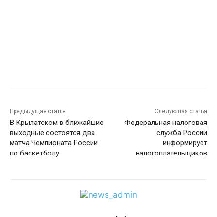
Предыдущая статья
Следующая статья
В Крылатском в ближайшие
Федеральная налоговая
выходные состоятся два
служба России
матча Чемпионата России
информирует
по баскетболу
налогоплательщиков