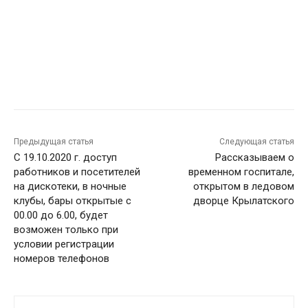
Предыдущая статья
Следующая статья
С 19.10.2020 г. доступ
Рассказываем о
работников и посетителей
временном госпитале,
на дискотеки, в ночные
открытом в ледовом
клубы, бары открытые с
дворце Крылатского
00.00 до 6.00, будет
возможен только при
условии регистрации
номеров телефонов