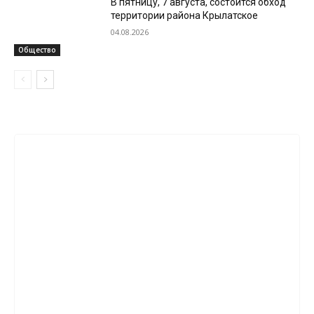
В пятницу, 7 августа, состоится обход
территории района Крылатское
04.08.2026
Общество