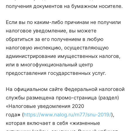
получения документов на бумажном носителе.
Если вы по каким-либо причинам не получили
налоговое уведомление, вы можете
обратиться за его получением в любую
налоговую инспекцию, осуществляющую
администрирование имущественных налогов,
или в многофункциональный центр
предоставления государственных услуг.
На официальном сайте Федеральной налоговой
службы размещена промо-страница (раздел)
«Налоговые уведомления 2020
года
»
(
https://www.nalog.ru/rn77/snu-2019/
),
которая включает в себя «жизненные