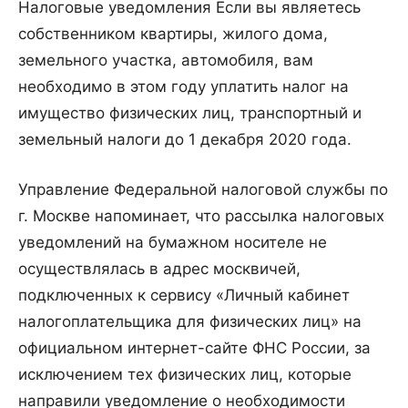
Налоговые уведомления Если вы являетесь
собственником квартиры, жилого дома,
земельного участка, автомобиля, вам
необходимо в этом году уплатить налог на
имущество физических лиц, транспортный и
земельный налоги до 1 декабря 2020 года.
Управление Федеральной налоговой службы по
г. Москве напоминает, что рассылка налоговых
уведомлений на бумажном носителе не
осуществлялась в адрес москвичей,
подключенных к сервису «Личный кабинет
налогоплательщика для физических лиц» на
официальном интернет-сайте ФНС России, за
исключением тех физических лиц, которые
направили уведомление о необходимости