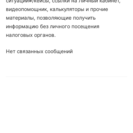
ситуации
»
/кейсы, ссылки на Личный кабинет,
видеопомощник, калькуляторы и прочие
материалы, позволяющие получить
информацию без личного посещения
налоговых органов.
Нет связанных сообщений