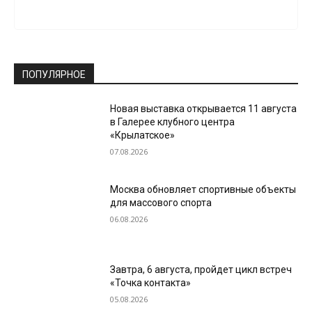
ПОПУЛЯРНОЕ
Новая выставка открывается 11 августа
в Галерее клубного центра
«Крылатское»
07.08.2026
Москва обновляет спортивные объекты
для массового спорта
06.08.2026
Завтра, 6 августа, пройдет цикл встреч
«Точка контакта»
05.08.2026