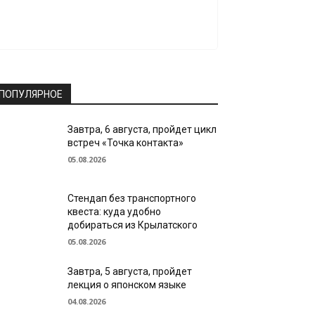
ПОПУЛЯРНОЕ
Завтра, 6 августа, пройдет цикл
встреч «Точка контакта»
05.08.2026
Стендап без транспортного
квеста: куда удобно
добираться из Крылатского
05.08.2026
Завтра, 5 августа, пройдет
лекция о японском языке
04.08.2026