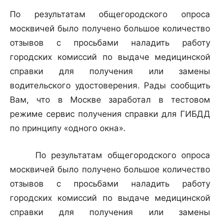
По результатам общегородского опроса
москвичей было получено большое количество
отзывов с просьбами наладить работу
городских комиссий по выдаче медицинской
справки для получения или замены
водительского удостоверения. Рады сообщить
Вам, что в Москве заработал в тестовом
режиме сервис получения справки для ГИБДД
по принципу «одного окна».
По результатам общегородского опроса
москвичей было получено большое количество
отзывов с просьбами наладить работу
городских комиссий по выдаче медицинской
справки для получения или замены