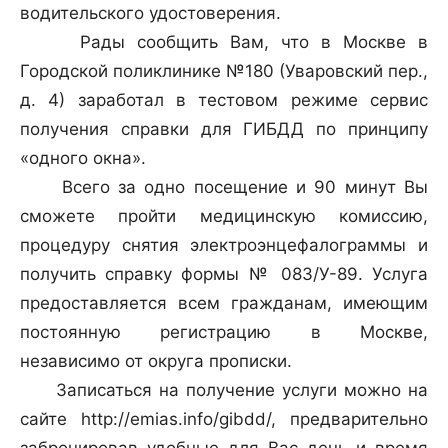
водительского удостоверения.
Рады сообщить Вам, что в Москве в
Городской поликлинике №180 (Уваровский пер.,
д. 4) заработал в тестовом режиме сервис
получения справки для ГИБДД по принципу
«одного окна».
Всего за одно посещение и 90 минут Вы
сможете пройти медицинскую комиссию,
процедуру снятия электроэнцефалограммы и
получить справку формы № 083/У-89. Услуга
предоставляется всем гражданам, имеющим
постоянную регистрацию в Москве,
независимо от округа прописки.
Записаться на получение услуги можно на
сайте http://emias.info/gibdd/, предварительно