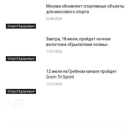
Москва обновляет спортивные объекты
для массового спорта
06.08.2026
Спорт/Здоровье
Завтра, 18 июля, пройдет ночная
велогонка «Крылатские холмы»
17.07.2026
Спорт/Здоровье
12 июля на Гребном канале пройдет
Grom Tri Sprint
11.07.2026
Спорт/Здоровье