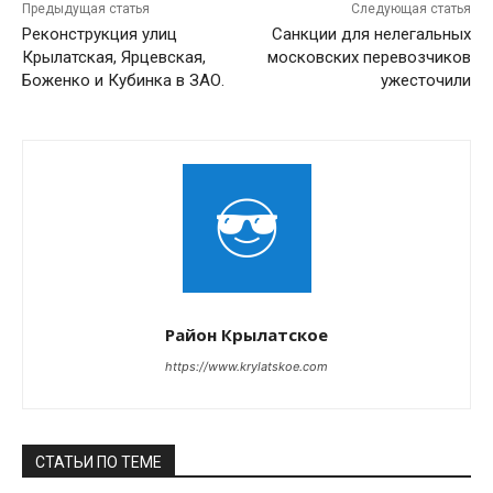
Предыдущая статья
Следующая статья
Реконструкция улиц
Санкции для нелегальных
Крылатская, Ярцевская,
московских перевозчиков
Боженко и Кубинка в ЗАО.
ужесточили
Район Крылатское
https://www.krylatskoe.com
СТАТЬИ ПО ТЕМЕ