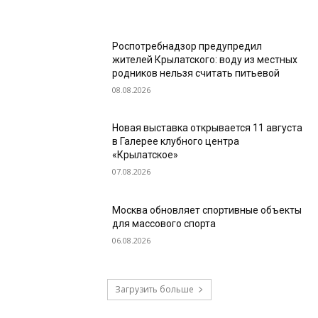
Роспотребнадзор предупредил
жителей Крылатского: воду из местных
родников нельзя считать питьевой
08.08.2026
Новая выставка открывается 11 августа
в Галерее клубного центра
«Крылатское»
07.08.2026
Москва обновляет спортивные объекты
для массового спорта
06.08.2026
Загрузить больше