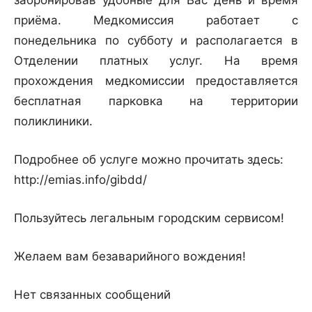
забронировав удобные для Вас день и время
приёма. Медкомиссия работает с
понедельника по субботу и располагается в
Отделении платных услуг. На время
прохождения медкомиссии предоставляется
бесплатная парковка на территории
поликлиники.
Подробнее об услуге можно прочитать здесь:
http://emias.info/gibdd/
Пользуйтесь легальным городским сервисом!
Желаем вам безаварийного вождения!
Нет связанных сообщений