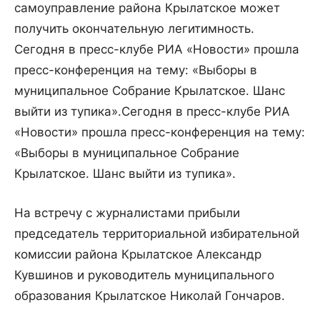
самоуправление района Крылатское может
получить окончательную легитимность.
Сегодня в пресс-клубе РИА «Новости» прошла
пресс-конференция на тему: «Выборы в
муниципальное Собрание Крылатское. Шанс
выйти из тупика».
Сегодня в пресс-клубе РИА
«Новости» прошла пресс-конференция на тему:
«Выборы в муниципальное Собрание
Крылатское. Шанс выйти из тупика».
На встречу с журналистами прибыли
председатель территориальной избирательной
комиссии района Крылатское Александр
Кувшинов и руководитель муниципального
образования Крылатское Николай Гончаров.