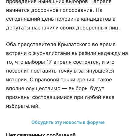
проведения нынешних выборов 1 апреля
начнется досрочное голосование. На
сегодняшний день половина кандидатов в
депутаты назначили своих доверенных лиц.
Оба представителя Крылатского во время
встречи с журналистами выразили надежду на
то, что выборы 17 апреля состоятся, и это
позволит поставить точку в затянувшейся
истории. С правовой точки зрения, такое
вполне осуществимо — выборы будут
признаны состоявшимися при любой явке
избирателей.
Обсудить эту новость в форуме
Нет связанных сообщений