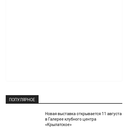
ПОПУЛЯРНОЕ
Новая выставка открывается 11 августа
в Галерее клубного центра
«Крылатское»