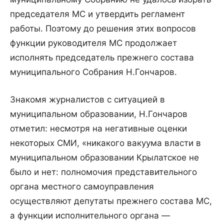
председателя МС и утвердить регламент
работы. Поэтому до решения этих вопросов
функции руководителя МС продолжает
исполнять председатель прежнего состава
муниципального Собрания Н.Гончаров.
Знакомя журналистов с ситуацией в
муниципальном образовании, Н.Гончаров
отметил: несмотря на негативные оценки
некоторых СМИ, «никакого вакуума власти в
муниципальном образовании Крылатское не
было и нет: полномочия представительного
органа местного самоуправления
осуществляют депутаты прежнего состава МС,
а функции исполнительного органа —