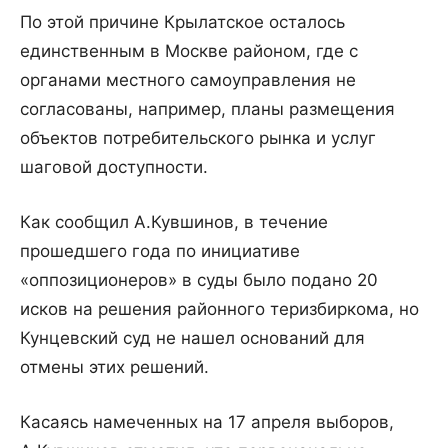
По этой причине Крылатское осталось
единственным в Москве районом, где с
органами местного самоуправления не
согласованы, например, планы размещения
объектов потребительского рынка и услуг
шаговой доступности.
Как сообщил А.Кувшинов, в течение
прошедшего года по инициативе
«оппозиционеров» в суды было подано 20
исков на решения районного теризбиркома, но
Кунцевский суд не нашел оснований для
отмены этих решений.
Касаясь намеченных на 17 апреля выборов,