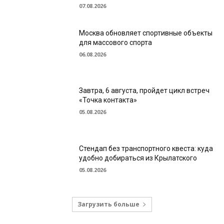
07.08.2026
Москва обновляет спортивные объекты
для массового спорта
06.08.2026
Завтра, 6 августа, пройдет цикл встреч
«Точка контакта»
05.08.2026
Стендап без транспортного квеста: куда
удобно добираться из Крылатского
05.08.2026
Загрузить больше