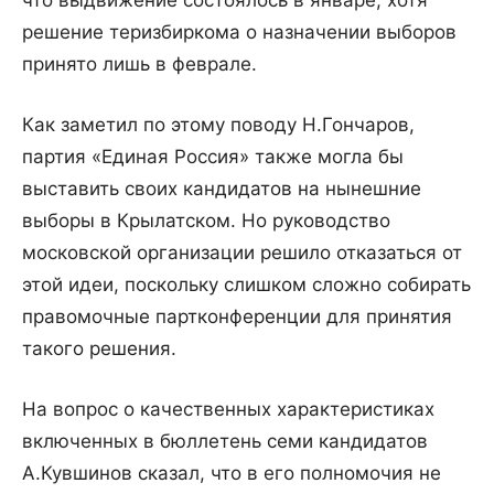
что выдвижение состоялось в январе, хотя
решение теризбиркома о назначении выборов
принято лишь в феврале.
Как заметил по этому поводу Н.Гончаров,
партия «Единая Россия» также могла бы
выставить своих кандидатов на нынешние
выборы в Крылатском. Но руководство
московской организации решило отказаться от
этой идеи, поскольку слишком сложно собирать
правомочные партконференции для принятия
такого решения.
На вопрос о качественных характеристиках
включенных в бюллетень семи кандидатов
А.Кувшинов сказал, что в его полномочия не