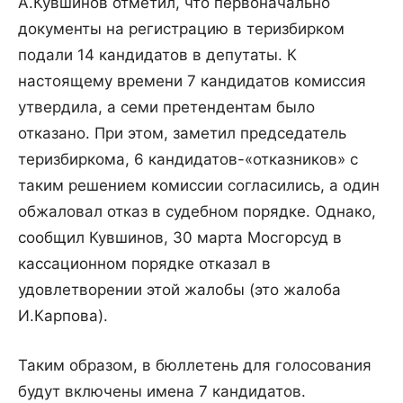
А.Кувшинов отметил, что первоначально
документы на регистрацию в теризбирком
подали 14 кандидатов в депутаты. К
настоящему времени 7 кандидатов комиссия
утвердила, а семи претендентам было
отказано. При этом, заметил председатель
теризбиркома, 6 кандидатов-«отказников» с
таким решением комиссии согласились, а один
обжаловал отказ в судебном порядке. Однако,
сообщил Кувшинов, 30 марта Мосгорсуд в
кассационном порядке отказал в
удовлетворении этой жалобы (это жалоба
И.Карпова).
Таким образом, в бюллетень для голосования
будут включены имена 7 кандидатов.