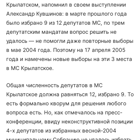
Крылатском, напомнил в своем выступлении
Александр Кувшинов: в марте прошлого года
было избрано 9 из 12 депутатов МС, по трем
депутатским мандатам вопрос решить не
удалось — не помогли даже повторные выборы
в мае 2004 года. Поэтому на 17 апреля 2005
года и намечены новые выборы на эти 3 места
в МС Крылатское.
Общая численность депутатов в МС
Крылатское должна равняться 12, избрано 9. То
есть формально кворум для решения любого
вопроса есть. Но, как отмечалось на пресс-
конференции, ввиду неконструктивной позиции
4-х депутатов из избранных весной-2004
муниципальному Собранию не удалось избрать