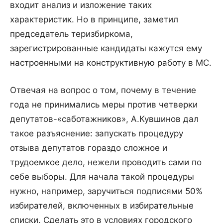
входит анализ и изложение таких
характеристик. Но в принципе, заметил
председатель теризбиркома,
зарегистрированные кандидаты кажутся ему
настроенными на конструктивную работу в МС.
Отвечая на вопрос о том, почему в течение
года не принимались меры против четверки
депутатов-«саботажников», А.Кувшинов дал
такое разъяснение: запускать процедуру
отзыва депутатов гораздо сложное и
трудоемкое дело, нежели проводить сами по
себе выборы. Для начала такой процедуры
нужно, например, заручиться подписями 50%
избирателей, включенных в избирательные
списки. Сделать это в условиях городского