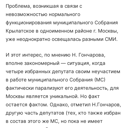
Проблема, возникшая в связи с
невозможностью нормального
функционирования муниципального Собрания
Крылатское в одноименном районе г. Москвы,
уже неоднократно освещалась разными СМИ.
И этот интерес, по мнению Н. Гончарова,
вполне закономерный — ситуация, когда
четыре избранных депутата своим неучастием
в работе муниципального Собрания (МС)
фактически парализуют его деятельность, для
Москвы является уникальной. Но факт
остается фактом. Однако, отметил Н.Гончаров,
другую часть депутатов (тех, кто также избран
в состав этого же МС, но пока не имеет