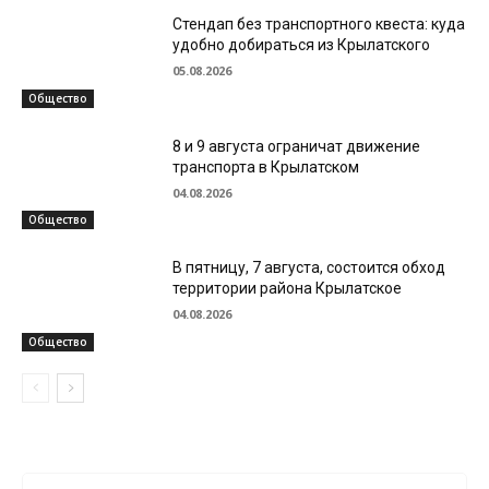
Стендап без транспортного квеста: куда
удобно добираться из Крылатского
05.08.2026
Общество
8 и 9 августа ограничат движение
транспорта в Крылатском
04.08.2026
Общество
В пятницу, 7 августа, состоится обход
территории района Крылатское
04.08.2026
Общество