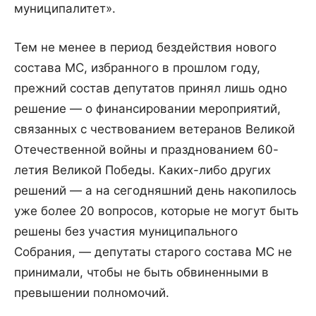
муниципалитет».
Тем не менее в период бездействия нового
состава МС, избранного в прошлом году,
прежний состав депутатов принял лишь одно
решение — о финансировании мероприятий,
связанных с чествованием ветеранов Великой
Отечественной войны и празднованием 60-
летия Великой Победы. Каких-либо других
решений — а на сегодняшний день накопилось
уже более 20 вопросов, которые не могут быть
решены без участия муниципального
Собрания, — депутаты старого состава МС не
принимали, чтобы не быть обвиненными в
превышении полномочий.