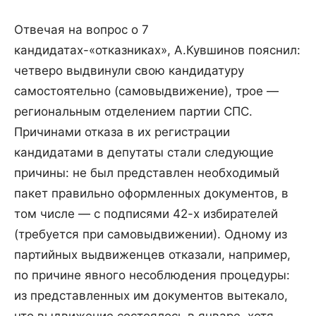
Отвечая на вопрос о 7
кандидатах-«отказниках», А.Кувшинов пояснил:
четверо выдвинули свою кандидатуру
самостоятельно (самовыдвижение), трое —
региональным отделением партии СПС.
Причинами отказа в их регистрации
кандидатами в депутаты стали следующие
причины: не был представлен необходимый
пакет правильно оформленных документов, в
том числе — с подписями 42-х избирателей
(требуется при самовыдвижении). Одному из
партийных выдвиженцев отказали, например,
по причине явного несоблюдения процедуры:
из представленных им документов вытекало,