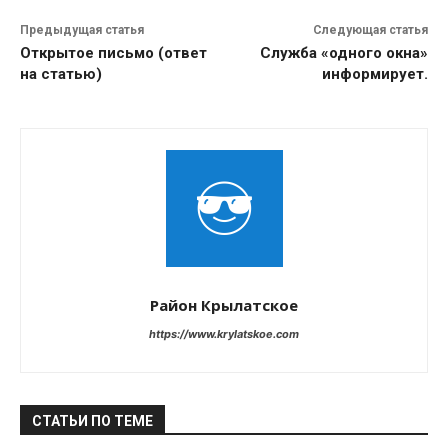
Предыдущая статья
Следующая статья
Открытое письмо (ответ
Служба «одного окна»
на статью)
информирует.
Район Крылатское
https://www.krylatskoe.com
СТАТЬИ ПО ТЕМЕ