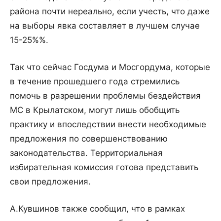
района почти нереально, если учесть, что даже
на выборы явка составляет в лучшем случае
15-25%%.
Так что сейчас Госдума и Мосгордума, которые
в течение прошедшего года стремились
помочь в разрешении проблемы бездействия
МС в Крылатском, могут лишь обобщить
практику и впоследствии внести необходимые
предложения по совершенствованию
законодательства. Территориальная
избирательная комиссия готова представить
свои предложения.
А.Кувшинов также сообщил, что в рамках