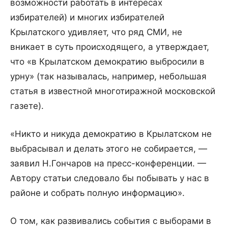
возможности работать в интересах
избирателей) и многих избирателей
Крылатского удивляет, что ряд СМИ, не
вникает в суть происходящего, а утверждает,
что «в Крылатском демократию выбросили в
урну» (так называлась, например, небольшая
статья в известной многотиражной московской
газете).
«Никто и никуда демократию в Крылатском не
выбрасывал и делать этого не собирается, —
заявил Н.Гончаров на пресс-конференции. —
Автору статьи следовало бы побывать у нас в
районе и собрать полную информацию».
О том, как развивались события с выборами в