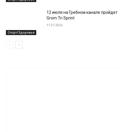
12 июля на Гребном канале пройдет
Grom Tri Sprint
11.07.2026
Спорт/Здоровье