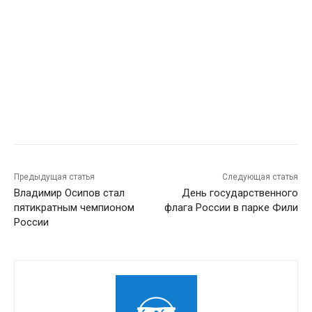
Предыдущая статья
Следующая статья
Владимир Осипов стал
День государственного
пятикратным чемпионом
флага России в парке Фили
России