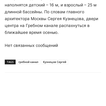
наполнятся детский – 16 м, и взрослый – 25 м
длинной бассейны. По словам главного
архитектора Москвы Сергея Кузнецова, двери
центра на Гребном канале распахнуться в
ближайшее время осенью.
Нет связанных сообщений
TAGS
гребной канал
Кузнецов Сергей