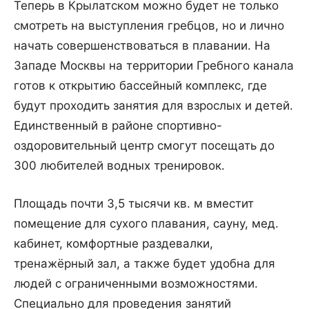
Теперь в Крылатском можно будет не только
смотреть на выступления гребцов, но и лично
начать совершенствоваться в плавании. На
Западе Москвы на территории Гребного канала
готов к открытию бассейный комплекс, где
будут проходить занятия для взрослых и детей.
Единственный в районе спортивно-
оздоровительный центр смогут посещать до
300 любителей водных тренировок.
Площадь почти 3,5 тысячи кв. м вместит
помещение для сухого плавания, сауну, мед.
кабинет, комфортные раздевалки,
тренажёрный зал, а также будет удобна для
людей с ограниченными возможностями.
Специально для проведения занятий