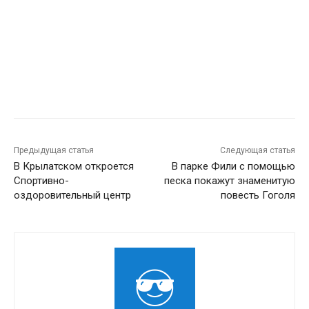
Предыдущая статья
Следующая статья
В Крылатском откроется
В парке Фили с помощью
Спортивно-
песка покажут знаменитую
оздоровительный центр
повесть Гоголя