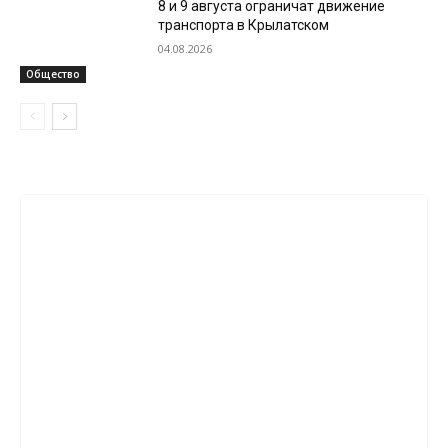
8 и 9 августа ограничат движение
транспорта в Крылатском
04.08.2026
Общество