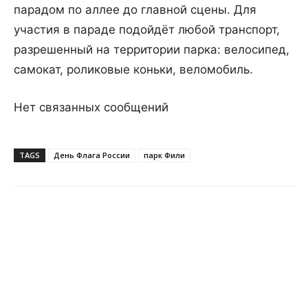
парадом по аллее до главной сцены. Для
участия в параде подойдёт любой транспорт,
разрешенный на территории парка: велосипед,
самокат, роликовые коньки, веломобиль.
Нет связанных сообщений
TAGS
День Флага России
парк Фили