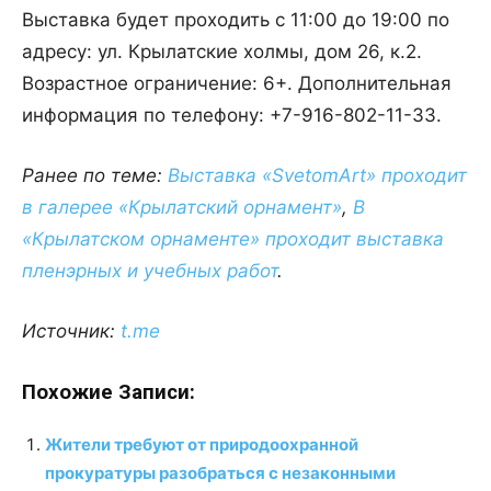
Выставка будет проходить с 11:00 до 19:00 по
адресу: ул. Крылатские холмы, дом 26, к.2.
Возрастное ограничение: 6+. Дополнительная
информация по телефону: +7-916-802-11-33.
Ранее по теме:
Выставка «SvetomArt» проходит
в галерее «Крылатский орнамент»
,
В
«Крылатском орнаменте» проходит выставка
пленэрных и учебных работ
.
Источник:
t.me
Похожие Записи:
Жители требуют от природоохранной
прокуратуры разобраться с незаконными