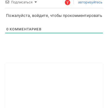
Подписаться
авторизуйтесь
Пожалуйста, войдите, чтобы прокомментировать
0
КОММЕНТАРИЕВ