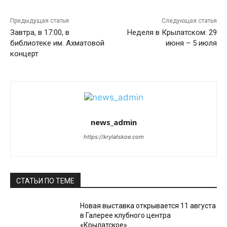
Предыдущая статья
Следующая статья
Завтра, в 17:00, в
Неделя в Крылатском: 29
библиотеке им. Ахматовой
июня – 5 июля
концерт
news_admin
https://krylatskoe.com
СТАТЬИ ПО ТЕМЕ
Новая выставка открывается 11 августа
в Галерее клубного центра
«Крылатское»