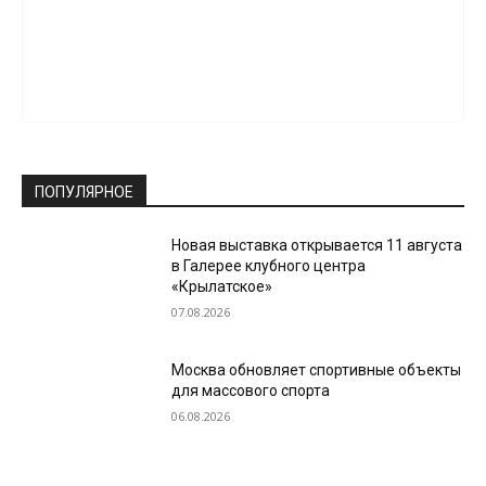
ПОПУЛЯРНОЕ
Новая выставка открывается 11 августа
в Галерее клубного центра
«Крылатское»
07.08.2026
Москва обновляет спортивные объекты
для массового спорта
06.08.2026