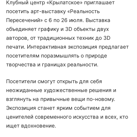
Клубный центр «Крылатское» приглашает
посетить арт-выставку «Реальность
Пересечений» с 6 по 26 июля. Выставка
объединяет графику и 3D объекты двух
авторов, от традиционных техник до 3D
печати. Интерактивная экспозиция предлагает
посетителям поразмышлять о природе
творчества и границах реальности.
Посетители смогут открыть для себя
неожиданные художественные решения и
взглянуть на привычные вещи по-новому.
Экспозиция станет ярким событием для
ценителей современного искусства и всех, кто
ищет вдохновение.