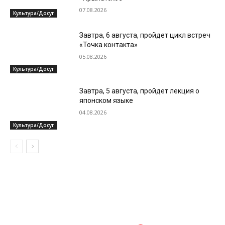
07.08.2026
Культура/Досуг
Завтра, 6 августа, пройдет цикл встреч
«Точка контакта»
05.08.2026
Культура/Досуг
Завтра, 5 августа, пройдет лекция о
японском языке
04.08.2026
Культура/Досуг