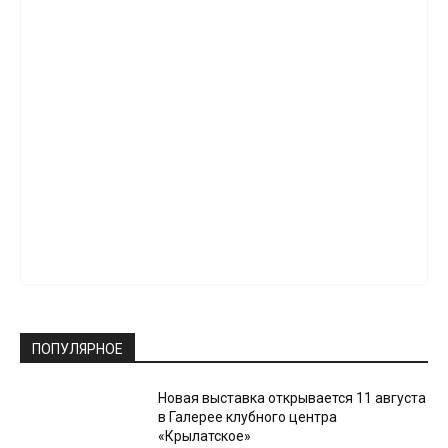
ПОПУЛЯРНОЕ
Новая выставка открывается 11 августа
в Галерее клубного центра
«Крылатское»