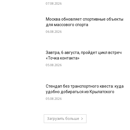
07.08.2026
Москва обновляет спортивные объекты
для массового спорта
06.08.2026
Завтра, 6 августа, пройдет цикл встреч
«Точка контакта»
05.08.2026
Стендап без транспортного квеста: куда
удобно добираться из Крылатского
05.08.2026
Загрузить больше