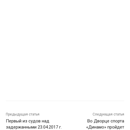
Предыдущая статья
Следующая статья
Первый из судов над
Во Дворце спорта
задержанными 23.04.2017 г.
«Динамо» пройдет