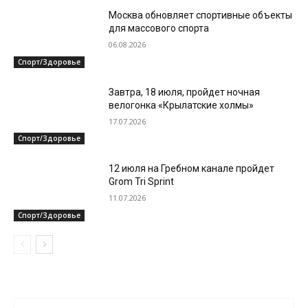
Москва обновляет спортивные объекты
для массового спорта
06.08.2026
Спорт/Здоровье
Завтра, 18 июля, пройдет ночная
велогонка «Крылатские холмы»
17.07.2026
Спорт/Здоровье
12 июля на Гребном канале пройдет
Grom Tri Sprint
11.07.2026
Спорт/Здоровье