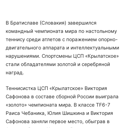
В Братиславе (Словакия) завершился
командный чемпионата мира по настольному
теннису среди атлетов с поражением опорно-
двигательного аппарата и интеллектуальными
нарушениями. Спортсмены ЦСП «Крылатское»
стали обладателями золотой и серебряной
наград.
Теннисистка ЦСП «Крылатское» Виктория
Сафонова в составе сборной России выиграла
«золото» чемпионата мира. В классе TF6-7
Раиса Чебаника, Юлия Шишкина и Виктория
Сафонова заняли первое место, обыграв в