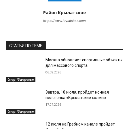
Район Крылатское
https://www.krylatskoe.com
СТАТЬИ ПО ТЕМЕ
Москва обновляет спортивные объекты
для массового спорта
06.08.2026
Спорт/Здоровье
Завтра, 18 июля, пройдет ночная
велогонка «Крылатские холмы»
17.07.2026
Спорт/Здоровье
12 июля на Гребном канале пройдет