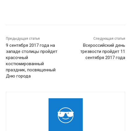
Предыдущая статья
Следующая статья
9 сентября 2017 года на
Всероссийский день
западе столицы пройдет
трезвости пройдет 11
красочный
сентября 2017 года
костюмированный
праздник, посвященный
Дню города