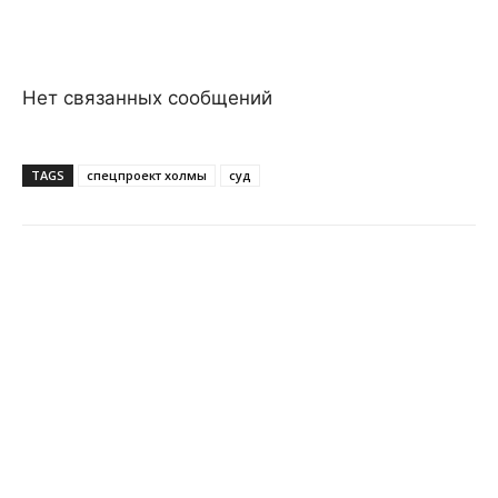
Нет связанных сообщений
TAGS
спецпроект холмы
суд