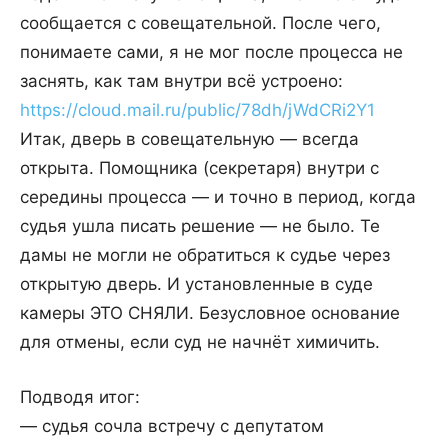
сообщается с совещательной. После чего,
понимаете сами, я не мог после процесса не
заснять, как там внутри всё устроено:
https://cloud.mail.ru/public/78dh/jWdCRi2Y1
Итак, дверь в совещательную — всегда
открыта. Помощника (секретаря) внутри с
середины процесса — и точно в период, когда
судья ушла писать решение — не было. Те
дамы не могли не обратиться к судье через
открытую дверь. И установленные в суде
камеры ЭТО СНЯЛИ. Безусловное основание
для отмены, если суд не начнёт химичить.
Подводя итог:
— судья сочла встречу с депутатом