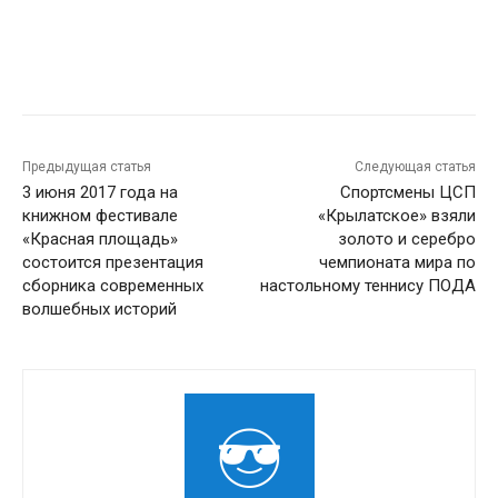
Предыдущая статья
Следующая статья
3 июня 2017 года на
Спортсмены ЦСП
книжном фестивале
«Крылатское» взяли
«Красная площадь»
золото и серебро
состоится презентация
чемпионата мира по
сборника современных
настольному теннису ПОДА
волшебных историй