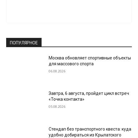
ПОПУЛЯРНОЕ
Москва обновляет спортивные объекты
для массового спорта
06.08.2026
Завтра, 6 августа, пройдет цикл встреч
«Точка контакта»
05.08.2026
Стендап без транспортного квеста: куда
удобно добираться из Крылатского