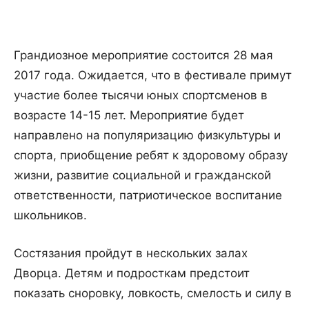
Грандиозное мероприятие состоится 28 мая
2017 года. Ожидается, что в фестивале примут
участие более тысячи юных спортсменов в
возрасте 14-15 лет. Мероприятие будет
направлено на популяризацию физкультуры и
спорта, приобщение ребят к здоровому образу
жизни, развитие социальной и гражданской
ответственности, патриотическое воспитание
школьников.
Состязания пройдут в нескольких залах
Дворца. Детям и подросткам предстоит
показать сноровку, ловкость, смелость и силу в