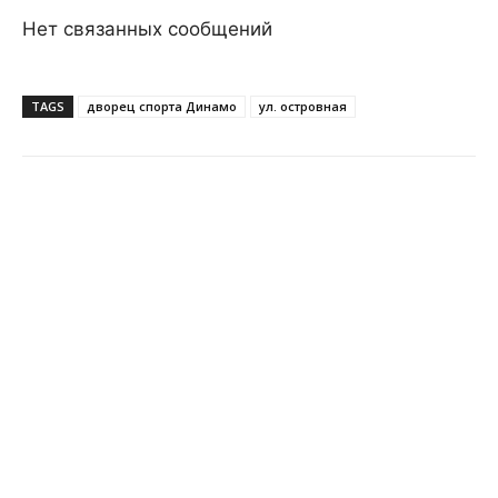
Нет связанных сообщений
TAGS
дворец спорта Динамо
ул. островная