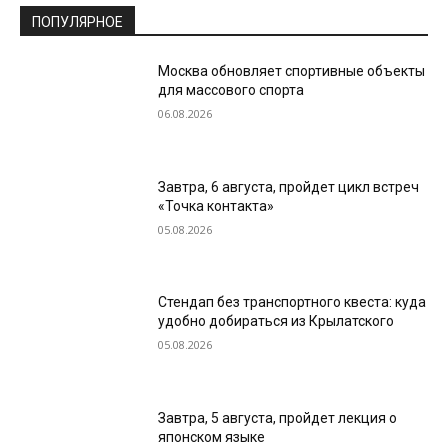
ПОПУЛЯРНОЕ
Москва обновляет спортивные объекты
для массового спорта
06.08.2026
Завтра, 6 августа, пройдет цикл встреч
«Точка контакта»
05.08.2026
Стендап без транспортного квеста: куда
удобно добираться из Крылатского
05.08.2026
Завтра, 5 августа, пройдет лекция о
японском языке