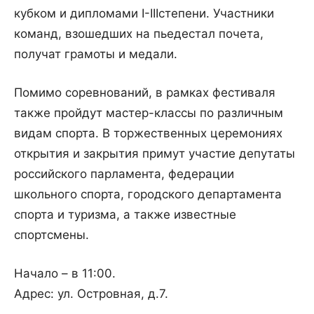
кубком и дипломами I-IIIстепени. Участники
команд, взошедших на пьедестал почета,
получат грамоты и медали.
Помимо соревнований, в рамках фестиваля
также пройдут мастер-классы по различным
видам спорта. В торжественных церемониях
открытия и закрытия примут участие депутаты
российского парламента, федерации
школьного спорта, городского департамента
спорта и туризма, а также известные
спортсмены.
Начало – в 11:00.
Адрес: ул. Островная, д.7.