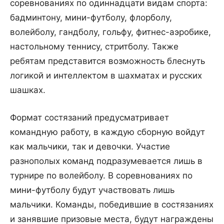
соревнованиях по одиннадцати видам спорта:
бадминтону, мини-футболу, флорболу,
волейболу, гандболу, гольфу, фитнес-аэробике,
настольному теннису, стритболу. Также
ребятам представится возможность блеснуть
логикой и интеллектом в шахматах и русских
шашках.
Формат состязаний предусматривает
командную работу, в каждую сборную войдут
как мальчики, так и девочки. Участие
разнополых команд подразумевается лишь в
турнире по волейболу. В соревнованиях по
мини-футболу будут участвовать лишь
мальчики. Команды, победившие в состязаниях
и занявшие призовые места, будут награждены