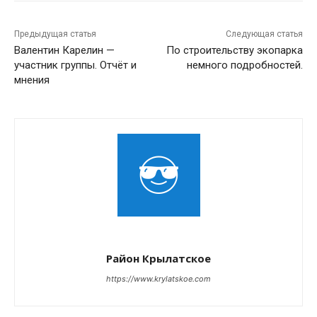
Предыдущая статья
Следующая статья
Валентин Карелин —
По строительству экопарка
участник группы. Отчёт и
немного подробностей.
мнения
Район Крылатское
https://www.krylatskoe.com