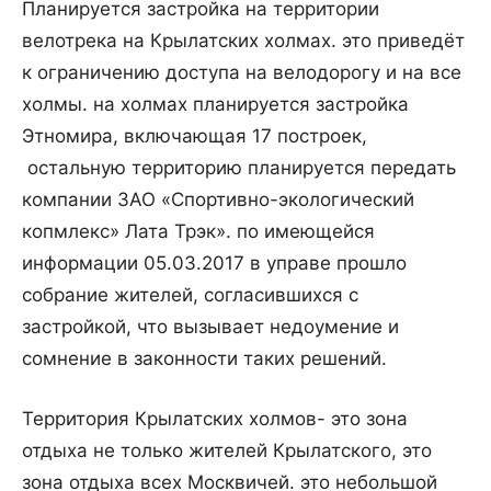
Планируется застройка на территории
велотрека на Крылатских холмах. это приведёт
к ограничению доступа на велодорогу и на все
холмы. на холмах планируется застройка
Этномира, включающая 17 построек,
остальную территорию планируется передать
компании ЗАО «Спортивно-экологический
копмлекс» Лата Трэк». по имеющейся
информации 05.03.2017 в управе прошло
собрание жителей, согласившихся с
застройкой, что вызывает недоумение и
сомнение в законности таких решений.
Территория Крылатских холмов- это зона
отдыха не только жителей Крылатского, это
зона отдыха всех Москвичей. это небольшой