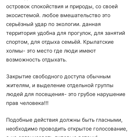
островок спокойствия и природы, со своей
экосистемой. любое вмешательство это
серьёзный удар по экологии. данная
территория удобна для прогулок, для занятий
спортом, для отдыха семьёй. Крылатские
холмы- это место где люди имеют
возможность отдыхать.
Закрытие свободного доступа обычным
жителям, и выделение отдельной группы
людей для посещения- это грубое нарушение
прав человека!!!
Подобные действия должны быть гласными,
необходимо проводить открытое голосование,