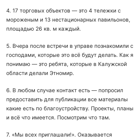
4. 17 торговых объектов — это 4 тележки с
мороженым и 13 нестационарных павильонов,
площадью 26 кв. м каждый.
5. Вчера после встречи в управе познакомили с
господами, которые это всё будут делать. Как я
понимаю — это ребята, которые в Калужской
области делали Этномир.
6. В любом случае контакт есть — попросил
предоставить для публикации все материалы
какие есть по благоустройству. Проекты, планы
и всё что имеется. Посмотрим что там.
7. «Мы всех приглашали!». Оказывается