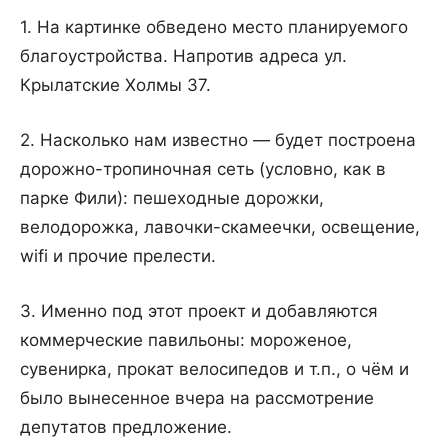
1. На картинке обведено место планируемого
благоустройства. Напротив адреса ул.
Крылатские Холмы 37.
2. Насколько нам известно — будет построена
дорожно-тропиночная сеть (условно, как в
парке Фили): пешеходные дорожки,
велодорожка, лавочки-скамеечки, освещение,
wifi и прочие прелести.
3. Именно под этот проект и добавляются
коммерческие павильоны: мороженое,
сувенирка, прокат велосипедов и т.п., о чём и
было вынесенное вчера на рассмотрение
депутатов предложение.