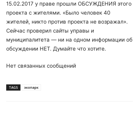
15.02.2017 у праве прошли ОБСУЖДЕНИЯ этого
проекта с жителями. «Было человек 40
жителей, никто против проекта не возражал».
Сейчас проверил сайты управы и
муниципалитета — ни на одном информации об
обсуждении НЕТ. Думайте что хотите.
Нет связанных сообщений
TAGS
экопарк