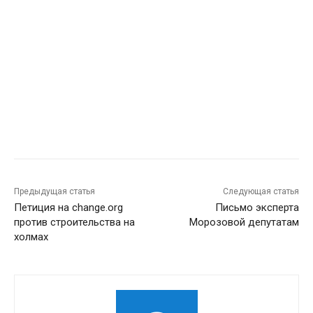
Предыдущая статья
Следующая статья
Петиция на change.org
Письмо эксперта
против строительства на
Морозовой депутатам
холмах