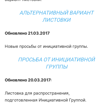
АЛЬТЕРНАТИВНЫЙ ВАРИАНТ
ЛИСТОВКИ
Обновлено 21.03.2017
Новые просьбы от инициативной группы.
ПРОСЬБА ОТ ИНИЦИАТИВНОЙ
ГРУППЫ
Обновлено 20.03.2017:
Листовка для распространения,
подготовленная Инициативной Группой.