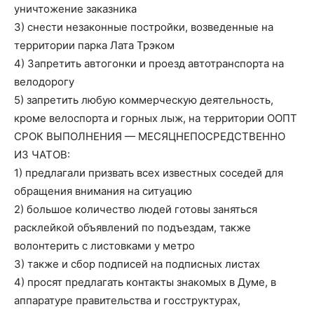
уничтожение заказника
3) снести незаконные постройки, возведенные на
территории парка Лата Трэком
4) Запретить автогонки и проезд автотранспорта на
велодорогу
5) запретить любую коммерческую деятельность,
кроме велоспорта и горных лыж, на территории ООПТ
СРОК ВЫПОЛНЕНИЯ — МЕСЯЦНЕПОСРЕДСТВЕННО
ИЗ ЧАТОВ:
1) предлагали призвать всех известных соседей для
обращения внимания на ситуацию
2) большое количество людей готовы заняться
расклейкой объявлений по подъездам, также
волонтерить с листовками у метро
3) также и сбор подписей на подписных листах
4) просят предлагать контакты знакомых в Думе, в
аппаратуре правительства и госструктурах,