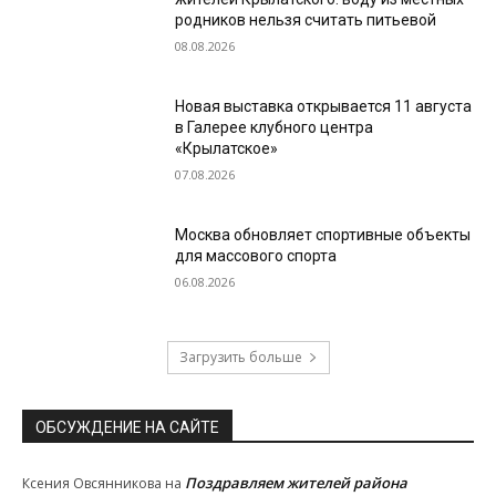
родников нельзя считать питьевой
08.08.2026
Новая выставка открывается 11 августа
в Галерее клубного центра
«Крылатское»
07.08.2026
Москва обновляет спортивные объекты
для массового спорта
06.08.2026
Загрузить больше
ОБСУЖДЕНИЕ НА САЙТЕ
Поздравляем жителей района
Ксения Овсянникова
на