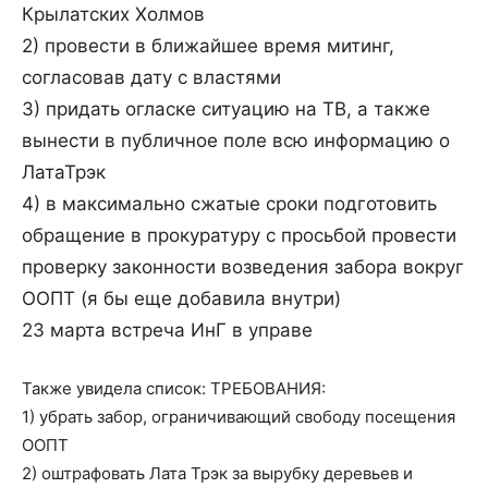
Крылатских Холмов
2) провести в ближайшее время митинг,
согласовав дату с властями
3) придать огласке ситуацию на ТВ, а также
вынести в публичное поле всю информацию о
ЛатаТрэк
4) в максимально сжатые сроки подготовить
обращение в прокуратуру с просьбой провести
проверку законности возведения забора вокруг
ООПТ (я бы еще добавила внутри)
23 марта встреча ИнГ в управе
Также увидела список: ТРЕБОВАНИЯ:
1) убрать забор, ограничивающий свободу посещения
ООПТ
2) оштрафовать Лата Трэк за вырубку деревьев и