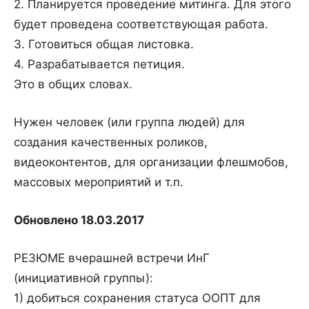
2. Планируется проведение митинга. Для этого
будет проведена соответствующая работа.
3. Готовиться общая листовка.
4. Разрабатывается петиция.
Это в общих словах.
Нужен человек (или группа людей) для
создания качественных роликов,
видеоконтентов, для организации флешмобов,
массовых мероприятий и т.п.
Обновлено 18.03.2017
РЕЗЮМЕ вчерашней встречи ИнГ
(инициативной группы):
1) добиться сохранения статуса ООПТ для