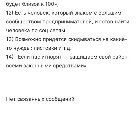
будет близок к 100»)
12) Есть человек, который знаком с большим
сообществом предпринимателей, и готов найти
человека по соц.сетям.
13) Возможно придется скидываться на какие-
то нужды: листовки и т.д.
14) «Если нас игнорят — защищаем свой район
всеми законными средствами»
Нет связанных сообщений