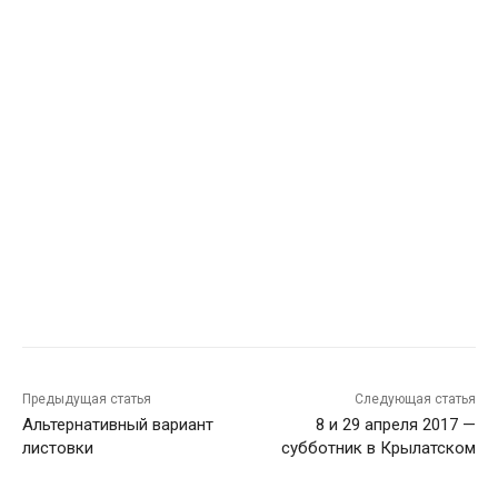
Предыдущая статья
Следующая статья
Альтернативный вариант
8 и 29 апреля 2017 —
листовки
субботник в Крылатском