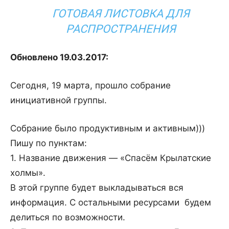
ГОТОВАЯ ЛИСТОВКА ДЛЯ
РАСПРОСТРАНЕНИЯ
Обновлено 19.03.2017:
Сегодня, 19 марта, прошло собрание
инициативной группы.
Собрание было продуктивным и активным)))
Пишу по пунктам:
1. Название движения — «Спасём Крылатские
холмы».
В этой группе будет выкладываться вся
информация. С остальными ресурсами будем
делиться по возможности.