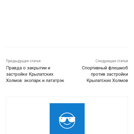
Предыдущая статья
Следующая статья
Правда о закрытии и
Спортивный флешмоб
застройке Крылатских
против застройки
Холмов: экопарк и лататрэк
Крылатских Холмов