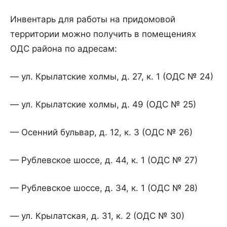
Инвентарь для работы на придомовой
территории можно получить в помещениях
ОДС района по адресам:
— ул. Крылатские холмы, д. 27, к. 1 (ОДС № 24)
— ул. Крылатские холмы, д. 49 (ОДС № 25)
— Осенний бульвар, д. 12, к. 3 (ОДС № 26)
— Рублевское шоссе, д. 44, к. 1 (ОДС № 27)
— Рублевское шоссе, д. 34, к. 1 (ОДС № 28)
— ул. Крылатская, д. 31, к. 2 (ОДС № 30)