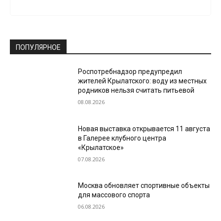
ПОПУЛЯРНОЕ
Роспотребнадзор предупредил
жителей Крылатского: воду из местных
родников нельзя считать питьевой
08.08.2026
Новая выставка открывается 11 августа
в Галерее клубного центра
«Крылатское»
07.08.2026
Москва обновляет спортивные объекты
для массового спорта
06.08.2026