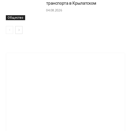
транспорта в Крылатском
04.08.2026
Общество