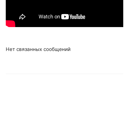
Нет связанных сообщений