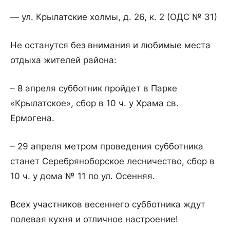
— ул. Крылатские холмы, д. 26, к. 2 (ОДС № 31)
Не останутся без внимания и любимые места
отдыха жителей района:
– 8 апреля субботник пройдет в Парке
«Крылатское», сбор в 10 ч. у Храма св.
Ермогена.
– 29 апреля метром проведения субботника
станет Серебряноборское лесничество, сбор в
10 ч. у дома № 11 по ул. Осенняя.
Всех участников весеннего субботника ждут
полевая кухня и отличное настроение!