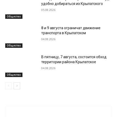
удобно добираться из Крылатского
05.08.2026
Общество
8 и 9 августа ограничат движение
транспорта в Крылатском
04.08.2026
Общество
В пятницу, 7 августа, состоится обход
территории района Крылатское
04.08.2026
Общество