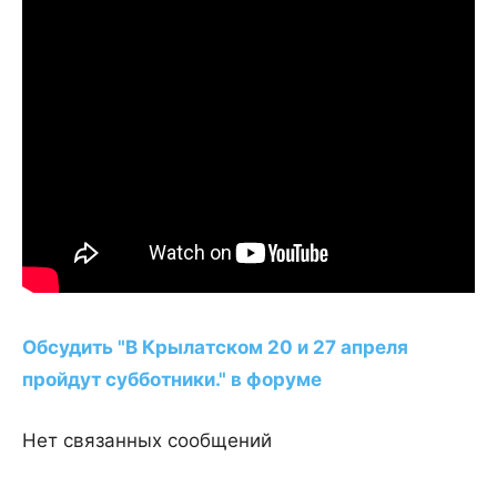
Обсудить "В Крылатском 20 и 27 апреля
пройдут субботники." в форуме
Нет связанных сообщений