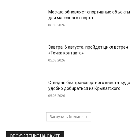
Москва обновляет спортивные объекты
для массового спорта
06.08.2026
Завтра, 6 августа, пройдет цикл встреч
«Точка контакта»
05.08.2026
Стендап без транспортного квеста: куда
удобно добираться из Крылатского
05.08.2026
Загрузить больше
ОБСУЖДЕНИЕ НА САЙТЕ