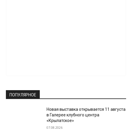
ПОПУЛЯРНОЕ
Новая выставка открывается 11 августа
в Галерее клубного центра
«Крылатское»
07.08.2026