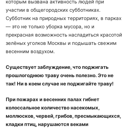
которым вызвана активность людей при
участии в общегородских субботниках.
Субботник на природных территориях, в парках
— это не только уборка мусора, но и
прекрасная возможность насладиться красотой
зелёных уголков Москвы и подышать свежим
весенним воздухом.
Существует заблуждение, что поджигать
прошлогоднюю траву очень полезно. Это не
так! Ни в коем случае не поджигайте траву!
При пожарах и весенних палах гибнет
колоссальное количество насекомых,
моллюсков, червей, грибов, пресмыкающихся,
кладки птиц, нарушаются веками