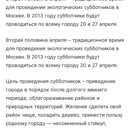
для проведения экологических субботников в
Москве. В 2013 году субботники будут
проводиться по всему городу 20 и 27 апреля.
Вторая половина апреля – традиционное время
для проведения экологических субботников в
Москве. В 2013 году субботники будут
проводиться по всему городу 20 и 27 апреля.
Цель проведения субботников – приведение
города в порядок после долгого зимнего
периода, облагораживание районов и
природных территорий. Желание сделать свой
район чище, посадить дерево, принести пользу
родному городу — несомненный стимул,