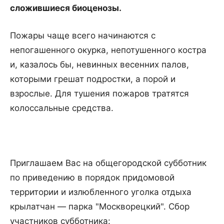
сложившиеся биоценозы.
Пожары чаще всего начинаются с
непогашенного окурка, непотушенного костра
и, казалось бы, невинных весенних палов,
которыми грешат подростки, а порой и
взрослые. Для тушения пожаров тратятся
колоссальные средства.
Приглашаем Вас на общегородской субботник
по приведению в порядок придомовой
территории и излюбленного уголка отдыха
крылатчан — парка "Москворецкий". Сбор
участников субботника: