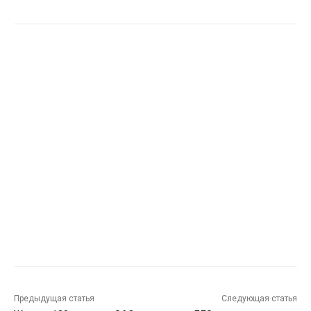
Предыдущая статья
Следующая статья