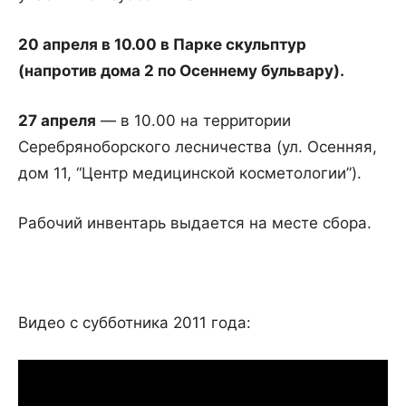
20 апреля в 10.00 в Парке скульптур
(напротив дома 2 по Осеннему бульвару).
27 апреля
— в 10.00 на территории
Серебряноборского лесничества (ул. Осенняя,
дом 11, “Центр медицинской косметологии”).
Рабочий инвентарь выдается на месте сбора.
Видео с субботника 2011 года: