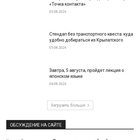
«Точка контакта»
05.08.2026
Стендап без транспортного квеста: куда
удобно добираться из Крылатского
05.08.2026
Завтра, 5 августа, пройдет лекция о
японском языке
04.08.2026
Загрузить больше
ОБСУЖДЕНИЕ НА САЙТЕ