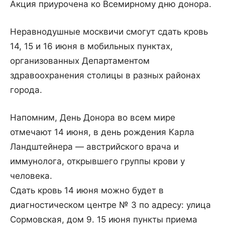
Акция приурочена ко Всемирному дню донора.
Неравнодушные москвичи смогут сдать кровь
14, 15 и 16 июня в мобильных пунктах,
организованных Департаментом
здравоохранения столицы в разных районах
города.
Напомним, День Донора во всем мире
отмечают 14 июня, в день рождения Карла
Ландштейнера — австрийского врача и
иммунолога, открывшего группы крови у
человека.
Сдать кровь 14 июня можно будет в
диагностическом центре № 3 по адресу: улица
Сормовская, дом 9. 15 июня пункты приема