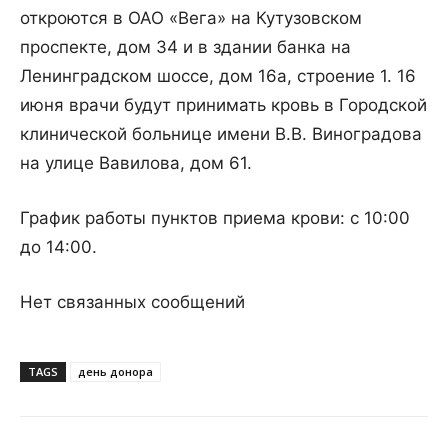
откроются в ОАО «Вега» на Кутузовском
проспекте, дом 34 и в здании банка на
Ленинградском шоссе, дом 16а, строение 1. 16
июня врачи будут принимать кровь в Городской
клинической больнице имени В.В. Виноградова
на улице Вавилова, дом 61.
График работы пунктов приема крови: с 10:00
до 14:00.
Нет связанных сообщений
TAGS
день донора