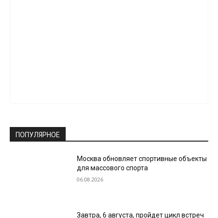
ПОПУЛЯРНОЕ
Москва обновляет спортивные объекты
для массового спорта
06.08.2026
Завтра, 6 августа, пройдет цикл встреч