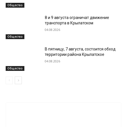
Общество
8 и 9 августа ограничат движение
транспорта в Крылатском
04.08.2026
Общество
В пятницу, 7 августа, состоится обход
территории района Крылатское
04.08.2026
Общество