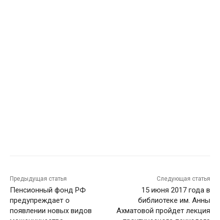
Предыдущая статья
Следующая статья
Пенсионный фонд РФ
15 июня 2017 года в
предупреждает о
библиотеке им. Анны
появлении новых видов
Ахматовой пройдет лекция