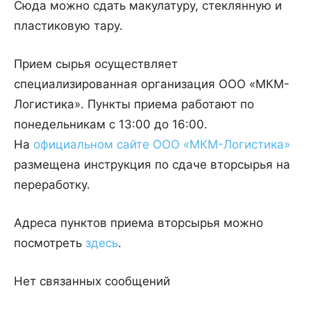
Сюда можно сдать макулатуру, стеклянную и
пластиковую тару.
Прием сырья осуществляет
специализированная организация ООО «МКМ-
Логистика». Пункты приема работают по
понедельникам с 13:00 до 16:00.
На
официальном сайте ООО «МКМ-Логистика»
размещена инструкция по сдаче вторсырья на
переработку.
Адреса пунктов приема вторсырья можно
посмотреть
здесь
.
Нет связанных сообщений