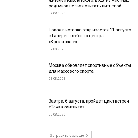
жителей Крылатского: воду из местных
родников нельзя считать питьевой
08.08.2026
Новая выставка открывается 11 августа
в Галерее клубного центра
«Крылатское»
07.08.2026
Москва обновляет спортивные объекты
для массового спорта
06.08.2026
Завтра, 6 августа, пройдет цикл встреч
«Точка контакта»
05.08.2026
Загрузить больше