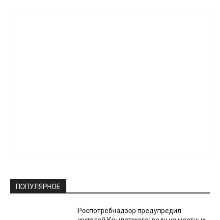
ПОПУЛЯРНОЕ
Роспотребнадзор предупредил