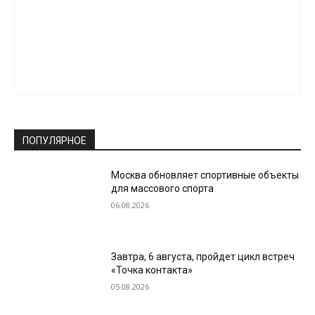
ПОПУЛЯРНОЕ
Москва обновляет спортивные объекты
для массового спорта
06.08.2026
Завтра, 6 августа, пройдет цикл встреч
«Точка контакта»
05.08.2026