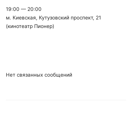
19:00 — 20:00
м. Киевская, Кутузовский проспект, 21
(кинотеатр Пионер)
Нет связанных сообщений