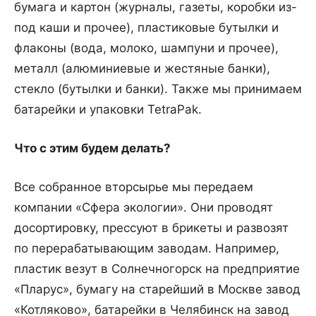
бумага и картон (журналы, газеты, коробки из-
под каши и прочее), пластиковые бутылки и
флаконы (вода, молоко, шампуни и прочее),
металл (алюминиевые и жестяные банки),
стекло (бутылки и банки). Также мы принимаем
батарейки и упаковки TetraPak.
Что с этим будем делать?
Все собранное вторсырье мы передаем
компании «Сфера экологии». Они проводят
досортировку, прессуют в брикеты и развозят
по перерабатывающим заводам. Например,
пластик везут в Солнечногорск на предприятие
«Пларус», бумагу на старейший в Москве завод
«Котляково», батарейки в Челябинск на завод