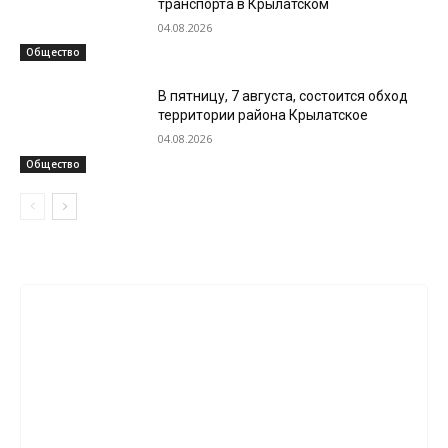
транспорта в Крылатском
04.08.2026
Общество
В пятницу, 7 августа, состоится обход
территории района Крылатское
04.08.2026
Общество