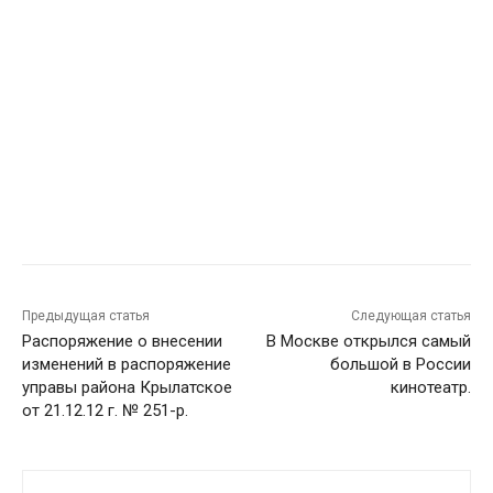
Предыдущая статья
Следующая статья
Распоряжение о внесении
В Москве открылся самый
изменений в распоряжение
большой в России
управы района Крылатское
кинотеатр.
от 21.12.12 г. № 251-р.