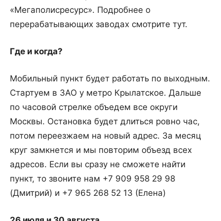
«Мегаполисресурс». Подробнее о
перерабатывающих заводах смотрите тут.
Где и когда?
Мобильный пункт будет работать по выходным.
Стартуем в ЗАО у метро Крылатское. Дальше
по часовой стрелке объедем все округи
Москвы. Остановка будет длиться ровно час,
потом переезжаем на новый адрес. За месяц
круг замкнется и мы повторим объезд всех
адресов. Если вы сразу не сможете найти
пункт, то звоните нам +7 909 958 29 98
(Дмитрий) и +7 965 268 52 13 (Елена)
26 июля и 30 августа