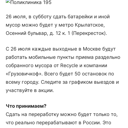
26 июля, в субботу сдать батарейки и иной
мусор можно будет у метро Крылатское,
Осенний бульвар, д. 12 к. 1 (Перекресток).
С 26 июля каждые выходные в Москве будут
работать мобильные пункты приема раздельно
собранного мусора от Recycle и компании
«Грузовичкоф». Всего будет 50 остановок по
всему городу. Следите за графиком выездов и
участвуйте в акции.
Что принимаем?
Сдать на переработку можно будет только то,
что реально перерабатывают в России. Это