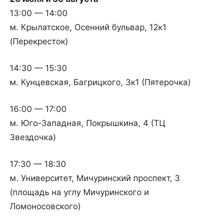
13:00 — 14:00
м. Крылатское, Осенний бульвар, 12к1
(Перекресток)
14:30 — 15:30
м. Кунцевская, Багрицкого, 3к1 (Пятерочка)
16:00 — 17:00
м. Юго-Западная, Покрышкина, 4 (ТЦ
Звездочка)
17:30 — 18:30
м. Университет, Мичуринский проспект, 3
(площадь на углу Мичуринского и
Ломоносовского)