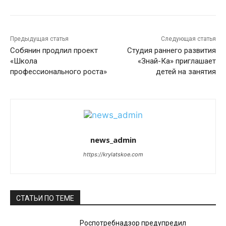
Предыдущая статья
Следующая статья
Собянин продлил проект
Студия раннего развития
«Школа
«Знай-Ка» приглашает
профессионального роста»
детей на занятия
news_admin
https://krylatskoe.com
СТАТЬИ ПО ТЕМЕ
Роспотребнадзор предупредил