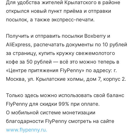
Для удобства жителей Крылатского в районе
открылся новый пункт приёма и отправки
посылок, а также экспресс-печати.
Получить и отправить посылки Boxberry и
AliExpress, распечатать документы по 10 рублей
за страницу, купить кружку свежемолотого
кофе за 50 рублей — всё это можно теперь в
«Центре притяжения FlyPenny» по адресу: г.
Москва, ул. Крылатские холмы, дом 7, корпус 2.
Только здесь можно использовать свой баланс
FlyPenny для скидки 99% при оплате.
О мобильной системе монетизации
благодарности FlyPenny смотреть на сайте
www.flypenny.ru.