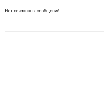
Нет связанных сообщений