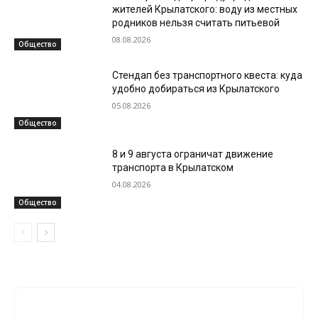
жителей Крылатского: воду из местных
родников нельзя считать питьевой
08.08.2026
Общество
Стендап без транспортного квеста: куда
удобно добираться из Крылатского
05.08.2026
Общество
8 и 9 августа ограничат движение
транспорта в Крылатском
04.08.2026
Общество