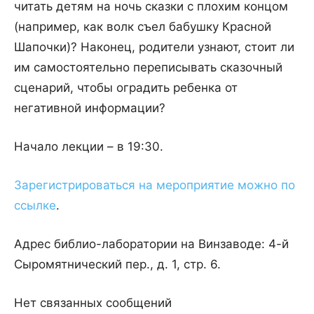
читать детям на ночь сказки с плохим концом
(например, как волк съел бабушку Красной
Шапочки)? Наконец, родители узнают, стоит ли
им самостоятельно переписывать сказочный
сценарий, чтобы оградить ребенка от
негативной информации?
Начало лекции – в 19:30.
Зарегистрироваться на мероприятие можно по
ссылке
.
Адрес библио-лаборатории на Винзаводе: 4-й
Сыромятнический пер., д. 1, стр. 6.
Нет связанных сообщений