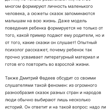
многом формируют личность маленького
человека, а сюжеты сказок запоминаются
малышам на всю жизнь. Даже модель
поведения ребенка формируется не только от
того, какой пример подают ему родители, но и
от того, какие сказки он слушает! Опытный
психолог расскажет, почему ребенок так
прочно усваивает литературный материал и
готов его повторить во взрослой жизни.
Также Дмитрий Фадеев обсудит со своими
слушателями такой феномен: из огромного
разнообразия сказок разных стран и народов
люди обычно выбирают лишь несколько
историй. Он ответит и на такой вопрос: надо ли