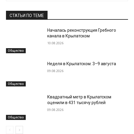
СТАТЬИ ПО ТЕМЕ
Началась реконструкция Гребного
канала в Крылатском
10.08.2026
Общество
Неделя в Крылатском: 3–9 августа
09.08.2026
Общество
Квадратный метр в Крылатском
оценили в 431 тысячу рублей
09.08.2026
Общество