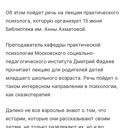
Об этом пойдет речь на лекции практического
психолога, которую организует 15 июня
библиотека им. Анны Ахматовой.
Преподаватель кафедры практической
психологии Московского социально-
педагогического института Дмитрий Фадеев
прочитает лекцию для родителей детей
младшего школьного возраста. Речь пойдет о
таком интересном направлении в психологии,
как сказкотерапия.
Далеко не все взрослые знают о том, что
истории, которые они рассказывают своим
детям, не только развлекают их, но и во