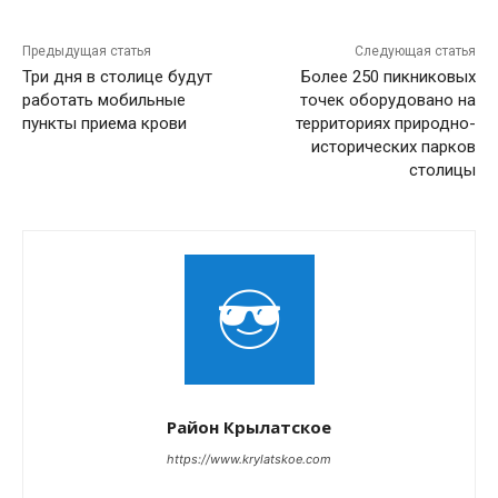
Предыдущая статья
Следующая статья
Три дня в столице будут
Более 250 пикниковых
работать мобильные
точек оборудовано на
пункты приема крови
территориях природно-
исторических парков
столицы
Район Крылатское
https://www.krylatskoe.com