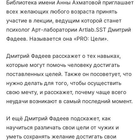
Библиотека имени Анны Ахматовой приглашает
всех желающих любого возраста принять
участие в лекции, ведущим которой станет
психолог Арт-лаборатории Artlab.SST Дмитрий
Фадеев. Называется она «PRO: Цели».
Дмитрий Фадеев расскажет о тех навыках,
которые могут помочь человеку достигать
поставленных целей. Также он посоветует, что
нужно делать для того, чтобы осуществить
свою мечту, и расскажет, почему чаще всего
неудачи возникают в самый последний момент.
И ещё Дмитрий Фадеев подскажет, как
научиться различать свои цели от чужих и
уметь сохранять желание достигать свои