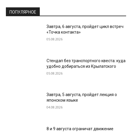
ПОПУЛЯРНОЕ
Завтра, 6 августа, пройдет цикл встреч
«Точка контакта»
05.08.2026
Стендап без транспортного квеста: куда
удобно добираться из Крылатского
05.08.2026
Завтра, 5 августа, пройдет лекция о
японском языке
04.08.2026
8 и 9 августа ограничат движение