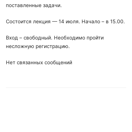
поставленные задачи.
Состоится лекция — 14 июля. Начало – в 15.00.
Вход – свободный. Необходимо пройти
несложную регистрацию.
Нет связанных сообщений