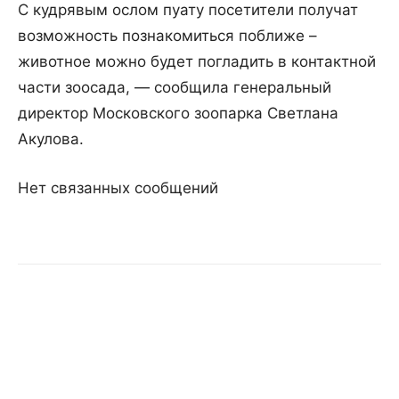
С кудрявым ослом пуату посетители получат
возможность познакомиться поближе –
животное можно будет погладить в контактной
части зоосада, — сообщила генеральный
директор Московского зоопарка Светлана
Акулова.
Нет связанных сообщений