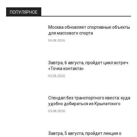
ПОПУЛЯРНОЕ
Москва обновляет спортивные объекты
для массового спорта
06.08.2026
Завтра, 6 августа, пройдет цикл встреч
«Точка контакта»
05.08.2026
Стендап без транспортного квеста: куда
удобно добираться из Крылатского
05.08.2026
Завтра, 5 августа, пройдет лекция о