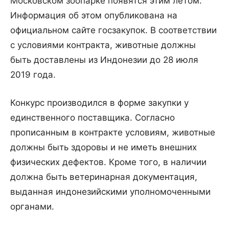
Московском зоопарке появятся этим летом.
Информация об этом опубликована на
официальном сайте госзакупок. В соответствии
с условиями контракта, животные должны
быть доставлены из Индонезии до 28 июля
2019 года.
Конкурс производился в форме закупки у
единственного поставщика. Согласно
прописанным в контракте условиям, животные
должны быть здоровы и не иметь внешних
физических дефектов. Кроме того, в наличии
должна быть ветеринарная документация,
выданная индонезийскими уполномоченными
органами.