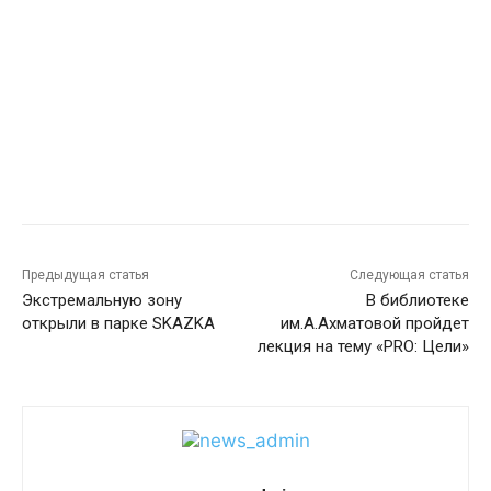
Предыдущая статья
Следующая статья
Экстремальную зону
В библиотеке
открыли в парке SKAZKA
им.А.Ахматовой пройдет
лекция на тему «PRO: Цели»