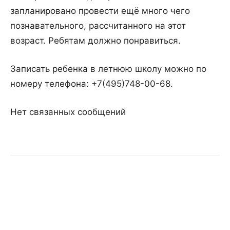
запланировано провести ещё много чего
познавательного, рассчитанного на этот
возраст. Ребятам должно понравиться.
Записать ребенка в летнюю школу можно по
номеру телефона: +7(495)748-00-68.
Нет связанных сообщений