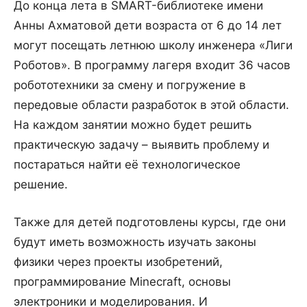
До конца лета в SMART-библиотеке имени
Анны Ахматовой дети возраста от 6 до 14 лет
могут посещать летнюю школу инженера «Лиги
Роботов». В программу лагеря входит 36 часов
робототехники за смену и погружение в
передовые области разработок в этой области.
На каждом занятии можно будет решить
практическую задачу – выявить проблему и
постараться найти её технологическое
решение.
Также для детей подготовлены курсы, где они
будут иметь возможность изучать законы
физики через проекты изобретений,
программирование Minecraft, основы
электроники и моделирования. И