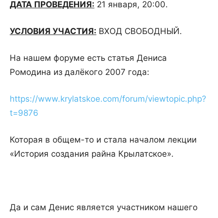
ДАТА ПРОВЕДЕНИЯ:
21 января, 20:00.
УСЛОВИЯ УЧАСТИЯ:
ВХОД СВОБОДНЫЙ.
На нашем форуме есть статья Дениса
Ромодина из далёкого 2007 года:
https://www.krylatskoe.com/forum/viewtopic.php?
t=9876
Которая в общем-то и стала началом лекции
«История создания райна Крылатское».
Да и сам Денис является участником нашего