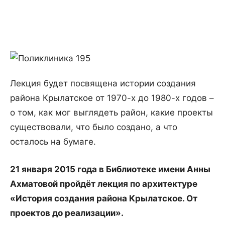
Лекция будет посвящена истории создания
района Крылатское от 1970-х до 1980-х годов –
о том, как мог выглядеть район, какие проекты
существовали, что было создано, а что
осталось на бумаге.
21 января 2015 года в Библиотеке имени Анны
Ахматовой пройдёт лекция по архитектуре
«История создания района Крылатское. От
проектов до реализации».