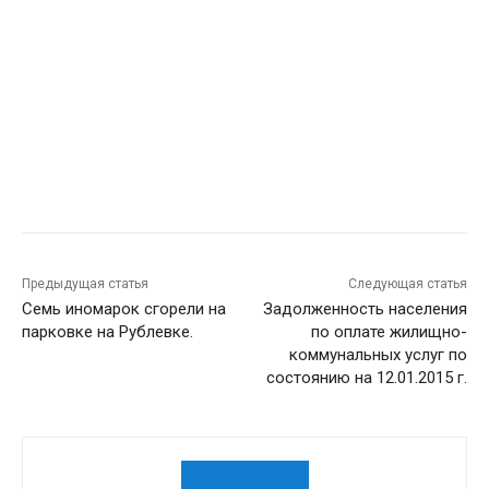
Предыдущая статья
Следующая статья
Семь иномарок сгорели на
Задолженность населения
парковке на Рублевке.
по оплате жилищно-
коммунальных услуг по
состоянию на 12.01.2015 г.