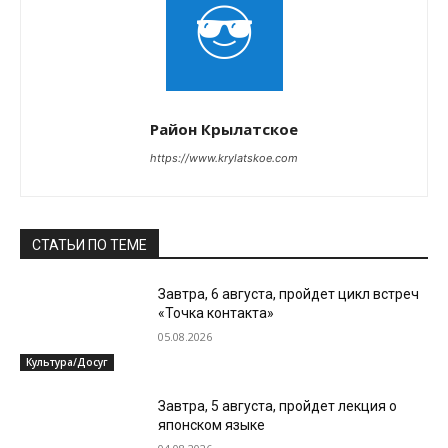
Район Крылатское
https://www.krylatskoe.com
СТАТЬИ ПО ТЕМЕ
Завтра, 6 августа, пройдет цикл встреч
«Точка контакта»
05.08.2026
Культура/Досуг
Завтра, 5 августа, пройдет лекция о
японском языке