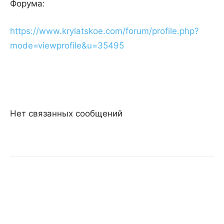
Форума:
https://www.krylatskoe.com/forum/profile.php?
mode=viewprofile&u=35495
Нет связанных сообщений