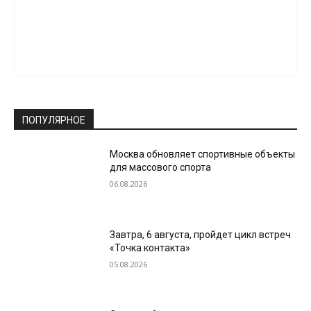
ПОПУЛЯРНОЕ
Москва обновляет спортивные объекты
для массового спорта
06.08.2026
Завтра, 6 августа, пройдет цикл встреч
«Точка контакта»
05.08.2026