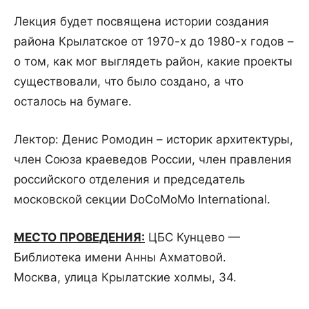
Лекция будет посвящена истории создания
района Крылатское от 1970-х до 1980-х годов –
о том, как мог выглядеть район, какие проекты
существовали, что было создано, а что
осталось на бумаге.
Лектор: Денис Ромодин – историк архитектуры,
член Союза краеведов России, член правления
российского отделения и председатель
московской секции DoCoMoMo International.
МЕСТО ПРОВЕДЕНИЯ:
ЦБС Кунцево —
Библиотека имени Анны Ахматовой.
Москва, улица Крылатские холмы, 34.