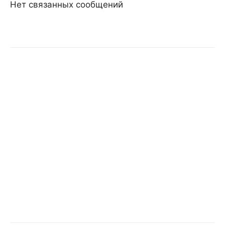
Нет связанных сообщений