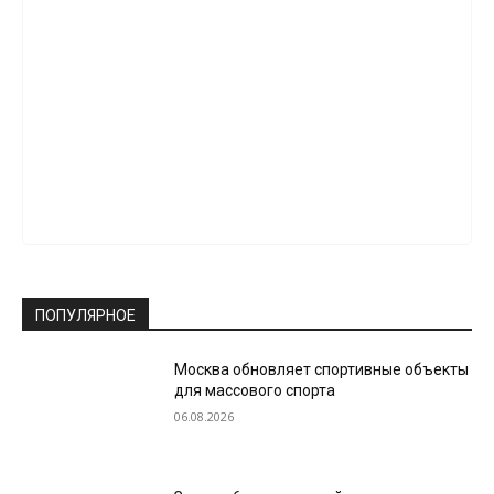
ПОПУЛЯРНОЕ
Москва обновляет спортивные объекты
для массового спорта
06.08.2026