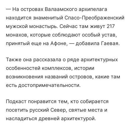
— На островах Валаамского архипелага
находится знаменитый Спасо-Преображенский
мужской монастырь. Сейчас там живут 217
монахов, которые соблюдают особый устав,
принятый еще на Афоне, — добавила Гаевая.
Также она рассказала о ряде архитектурных
особенностей комплексов, истории
возникновения названий островов, какие там
есть достопримечательности.
Подкаст понравится тем, кто собирается
посетить русский Север, святые места и
насладиться древней архитектурой.