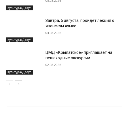
05.08.2026
Культура/Досуг
Завтра, 5 августа, пройдет лекция о
японском языке
04.08.2026
Культура/Досуг
ЦМД «Крылатское» приглашает на
пешеходные экскурсии
02.08.2026
Культура/Досуг