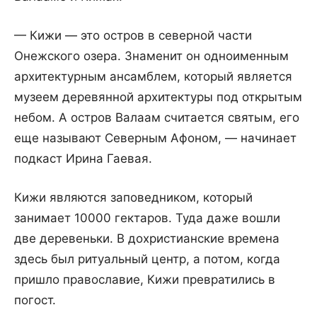
— Кижи — это остров в северной части
Онежского озера. Знаменит он одноименным
архитектурным ансамблем, который является
музеем деревянной архитектуры под открытым
небом. А остров Валаам считается святым, его
еще называют Северным Афоном, — начинает
подкаст Ирина Гаевая.
Кижи являются заповедником, который
занимает 10000 гектаров. Туда даже вошли
две деревеньки. В дохристианские времена
здесь был ритуальный центр, а потом, когда
пришло православие, Кижи превратились в
погост.