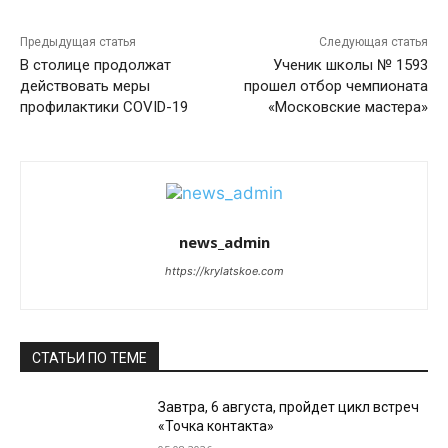
Предыдущая статья
Следующая статья
В столице продолжат
Ученик школы № 1593
действовать меры
прошел отбор чемпионата
профилактики COVID-19
«Московские мастера»
news_admin
https://krylatskoe.com
СТАТЬИ ПО ТЕМЕ
Завтра, 6 августа, пройдет цикл встреч
«Точка контакта»