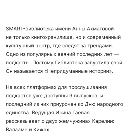
SMART-библиотека имени Анны Ахматовой —
не только книгохранилище, но и современный
культурный центр, где следят за трендами.
Одно из популярных веяний последних лет —
подкасты. Поэтому библиотека запустила свой.
Он называется «Непридуманные истории».
На всех платформах для прослушивания
подкастов уже доступны 9 выпусков, и
последний из них приурочен ко Дню народного
единства. Ведущая Ирина Гаевая
рассказывает о двух жемчужинах Карелии:
Валааме и Кижах.