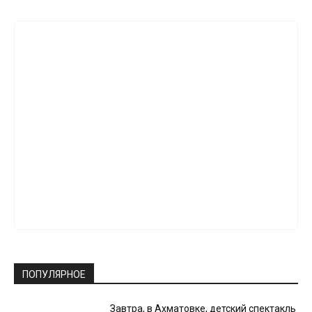
ПОПУЛЯРНОЕ
Завтра, в Ахматовке, детский спектакль