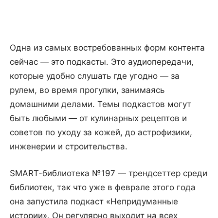
Одна из самых востребованных форм контента
сейчас — это подкасты. Это аудиопередачи,
которые удобно слушать где угодно — за
рулем, во время прогулки, занимаясь
домашними делами. Темы подкастов могут
быть любыми — от кулинарных рецептов и
советов по уходу за кожей, до астрофизики,
инженерии и строительства.
SMART-библиотека №197 — трендсеттер среди
библиотек, так что уже в феврале этого года
она запустила подкаст «Непридуманные
истории». Он регулярно выходит на всех