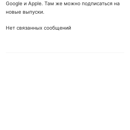
Google и Apple. Там же можно подписаться на
новые выпуски.
Нет связанных сообщений