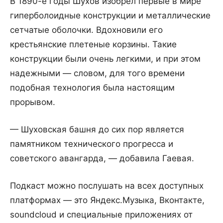
В 1890-е годы Шухов изобрел первые в мире
гиперболоидные конструкции и металлические
сетчатые оболочки. Вдохновили его
крестьянские плетеные корзины. Такие
конструкции были очень легкими, и при этом
надежными — словом, для того времени
подобная технология была настоящим
прорывом.
— Шуховская башня до сих пор является
памятником технического прогресса и
советского авангарда, — добавила Гаевая.
Подкаст можно послушать на всех доступных
платформах — это Яндекс.Музыка, Вконтакте,
soundcloud и специальные приложениях от