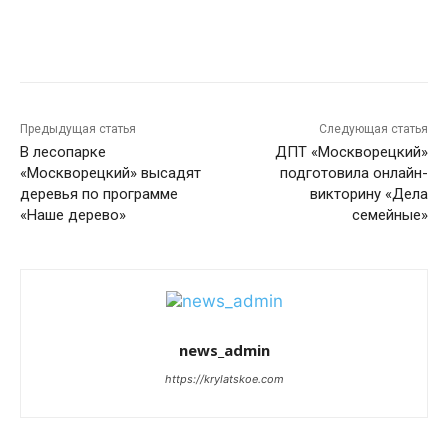
Предыдущая статья
Следующая статья
В лесопарке
ДПТ «Москворецкий»
«Москворецкий» высадят
подготовила онлайн-
деревья по программе
викторину «Дела
«Наше дерево»
семейные»
news_admin
https://krylatskoe.com