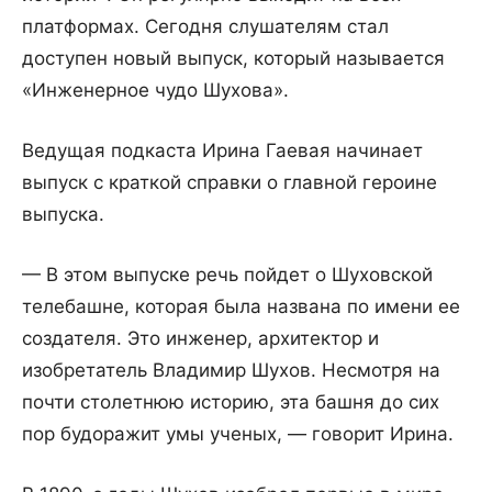
платформах. Сегодня слушателям стал
доступен новый выпуск, который называется
«Инженерное чудо Шухова».
Ведущая подкаста Ирина Гаевая начинает
выпуск с краткой справки о главной героине
выпуска.
— В этом выпуске речь пойдет о Шуховской
телебашне, которая была названа по имени ее
создателя. Это инженер, архитектор и
изобретатель Владимир Шухов. Несмотря на
почти столетнюю историю, эта башня до сих
пор будоражит умы ученых, — говорит Ирина.