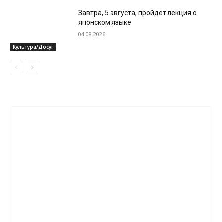
Завтра, 5 августа, пройдет лекция о
японском языке
04.08.2026
Культура/Досуг