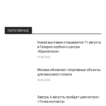
ПОПУЛЯРНОЕ
Новая выставка открывается 11 августа
в Галерее клубного центра
«Крылатское»
07.08.2026
Москва обновляет спортивные объекты
для массового спорта
06.08.2026
Завтра, 6 августа, пройдет цикл встреч
«Точка контакта»