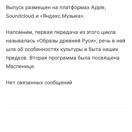
Выпуск размещен на платформах Apple,
Soundcloud и «Яндекс.Музыка».
Напомним, первая передача из этого цикла
называлась «Образы древней Руси», речь в ней
шла об особенностях культуры и быта наших
предков. Вторая программа была посвящена
Масленице.
Нет связанных сообщений