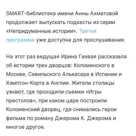
SMART-библиотека имени Анны Ахматовой
продолжает выпускать подкасты из серии
«Непридуманные истории».
Третья
программа
уже доступна для прослушивания.
На этот раз ведущая Ирина Гаевая рассказала
об истории трех дворцов: Коломенского в
Москве, Севильского Алькасара в Испании и
Хэмптон-Корта в Англии. Жители столицы
узнают, где проходили съемки «Игры
престолов», при каком царе построили
Коломенский дворец, где снимались герои
фильма по роману Джерома К. Джерома и
многое другое.