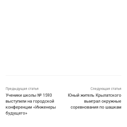
Предыдущая статья
Следующая статья
Ученики школы № 1593
Юный житель Крылатского
выступили на городской
выиграл окружные
конференции «Инженеры
соревнования по шашкам
будущего»