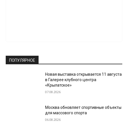
ПОПУЛЯРНОЕ
Новая выставка открывается 11 августа
в Галерее клубного центра
«Крылатское»
07.08.2026
Москва обновляет спортивные объекты
для массового спорта
06.08.2026