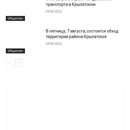
транспорта в Крылатском
04.08.2026
Общество
В пятницу, 7 августа, состоится обход
территории района Крылатское
04.08.2026
Общество