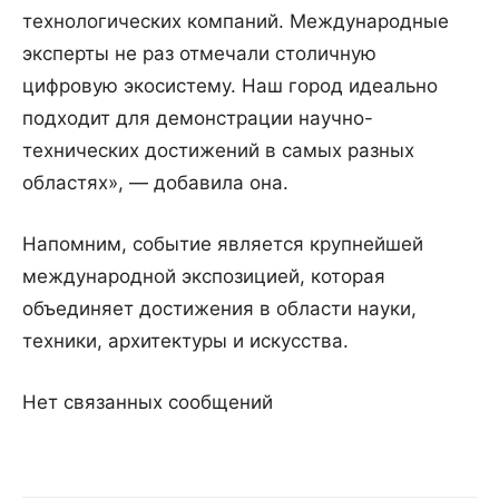
технологических компаний. Международные
эксперты не раз отмечали столичную
цифровую экосистему. Наш город идеально
подходит для демонстрации научно-
технических достижений в самых разных
областях», — добавила она.
Напомним, событие является крупнейшей
международной экспозицией, которая
объединяет достижения в области науки,
техники, архитектуры и искусства.
Нет связанных сообщений