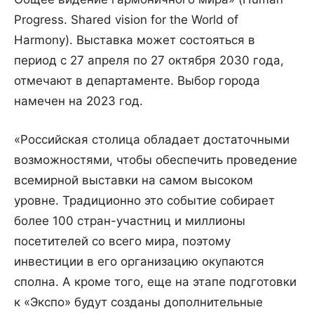
Progress. Shared vision for the World of
Harmony). Выставка может состояться в
период с 27 апреля по 27 октября 2030 года,
отмечают в департаменте. Выбор города
намечен на 2023 год.
«Российская столица обладает достаточными
возможностями, чтобы обеспечить проведение
всемирной выставки на самом высоком
уровне. Традиционно это событие собирает
более 100 стран-участниц и миллионы
посетителей со всего мира, поэтому
инвестиции в его организацию окупаются
сполна. А кроме того, еще на этапе подготовки
к «Экспо» будут созданы дополнительные