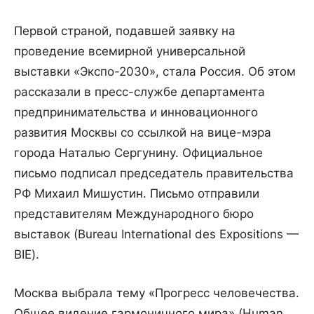
Первой страной, подавшей заявку на
проведение всемирной универсальной
выставки «Экспо-2030», стала Россия. Об этом
рассказали в пресс-службе департамента
предпринимательства и инновационного
развития Москвы со ссылкой на вице-мэра
города Наталью Сергунину. Официальное
письмо подписал председатель правительства
РФ Михаил Мишустин. Письмо отправили
представителям Международного бюро
выставок (Bureau International des Expositions —
BIE).
Москва выбрала тему «Прогресс человечества.
Общее видение гармоничного мира» (Human