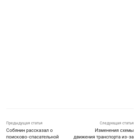
Предыдущая статья
Следующая статья
Собянин рассказал о
Изменения схемы
поисково-спасательной
движения транспорта из-за