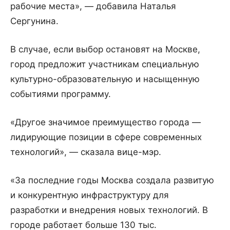
рабочие места», — добавила Наталья
Сергунина.
В случае, если выбор остановят на Москве,
город предложит участникам специальную
культурно-образовательную и насыщенную
событиями программу.
«Другое значимое преимущество города —
лидирующие позиции в сфере современных
технологий», — сказала вице-мэр.
«За последние годы Москва создала развитую
и конкурентную инфраструктуру для
разработки и внедрения новых технологий. В
городе работает больше 130 тыс.