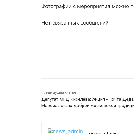
Фотографии с мероприятия можно 
Нет связанных сообщений
Поделиться
Предыдущая статья
Депутат МГД Киселева: Акция «Почта Деда
Мороза» стала доброй московской традиц
news_admin