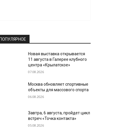
ПОПУЛЯРНОЕ
Новая выставка открывается
11 августа в Галерее клубного
центра «Крылатское»
07.08.2026
Москва обновляет спортивные
объекты для массового спорта
06.08.2026
Завтра, 6 августа, пройдет цикл
встреч «Точка контакта»
05.08.2026