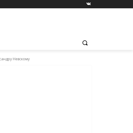
сандру Невскому