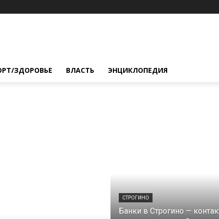
ОРТ/ЗДОРОВЬЕ
ВЛАСТЬ
ЭНЦИКЛОПЕДИЯ
СТРОГИНО
Банки в Строгино — конта