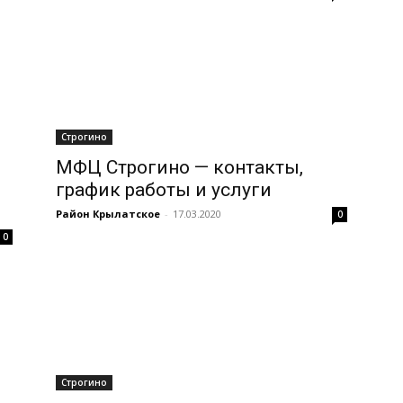
Строгино
МФЦ Строгино — контакты,
график работы и услуги
Район Крылатское
-
17.03.2020
0
0
Строгино