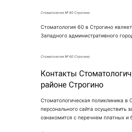
Стоматология № 60 Строгино
Стоматология 60 в Строгино являет
Западного административного город
Стоматология № 60 Строгино
Контакты Стоматологич
районе Строгино
Стоматологическая поликлиника в 
персонального сайта осуществить з
ознакомится с перечнем платных и 