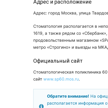
Адрес и расположение
Адрес: город Москва, улица Твардов
Стоматология располагается в неп
1619, а также рядом со «Сбербанк»
продовольственным магазином «SPAR
метро «Строгино» и выезды на МКА
Официальный сайт
Стоматологическая поликлиника 60
сайт
www.sp60.mos.ru
.
Обратите внимание!
На офиц
располагается информация о 