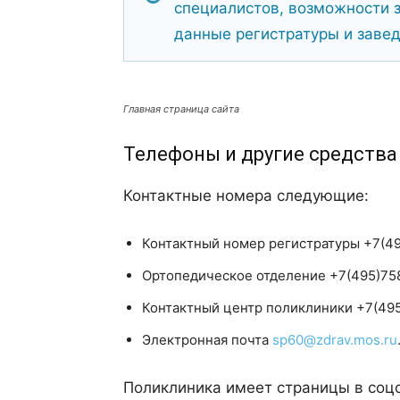
специалистов, возможности з
данные регистратуры и заве
Главная страница сайта
Телефоны и другие средства
Контактные номера следующие:
Контактный номер регистратуры +7(49
Ортопедическое отделение +7(495)75
Контактный центр поликлиники +7(49
Электронная почта
sp60@zdrav.mos.ru
Поликлиника имеет страницы в соцс