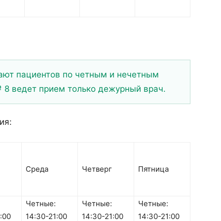
ют пациентов по четным и нечетным
№ 8 ведет прием только дежурный врач.
ия:
Среда
Четверг
Пятница
Четные:
Четные:
Четные:
:00
14:30-21:00
14:30-21:00
14:30-21:00