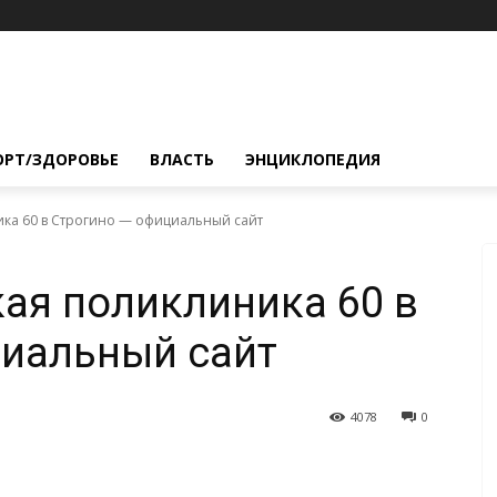
ОРТ/ЗДОРОВЬЕ
ВЛАСТЬ
ЭНЦИКЛОПЕДИЯ
ка 60 в Строгино — официальный сайт
ая поликлиника 60 в
циальный сайт
4078
0