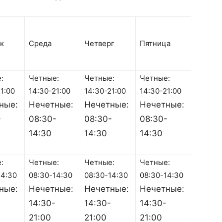
к
Среда
Четверг
Пятница
:
Четные:
Четные:
Четные:
1:00
14:30-21:00
14:30-21:00
14:30-21:00
ные:
Нечетные:
Нечетные:
Нечетные:
-
08:30-
08:30-
08:30-
14:30
14:30
14:30
:
Четные:
Четные:
Четные:
14:30
08:30-14:30
08:30-14:30
08:30-14:30
ные:
Нечетные:
Нечетные:
Нечетные:
14:30-
14:30-
14:30-
21:00
21:00
21:00