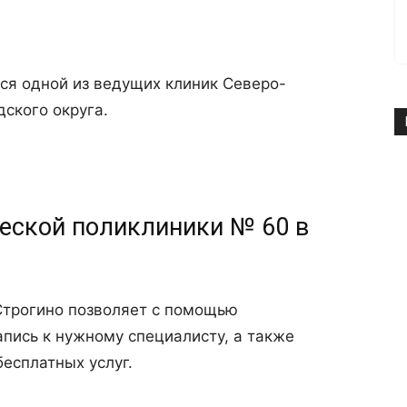
ся одной из ведущих клиник Северо-
ского округа.
еской поликлиники № 60 в
Строгино позволяет с помощью
апись к нужному специалисту, а также
бесплатных услуг.