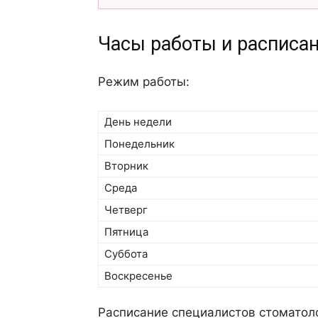
Часы работы и расписан
Режим работы:
День недели
Понедельник
Вторник
Среда
Четверг
Пятница
Суббота
Воскресенье
Расписание специалистов стоматол