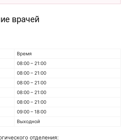
ие врачей
Время
08:00 – 21:00
08:00 – 21:00
08:00 – 21:00
08:00 – 21:00
08:00 – 21:00
09:00 – 18:00
Выходной
огического отделения: