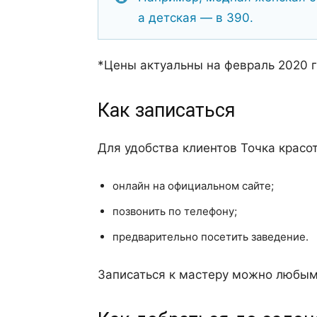
а детская — в 390.
*Цены актуальны на февраль 2020 г
Как записаться
Для удобства клиентов Точка красо
онлайн на официальном сайте;
позвонить по телефону;
предварительно посетить заведение.
Записаться к мастеру можно любым