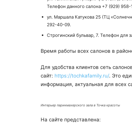
Телефон данного салона +7 (929) 958-
ул. Маршала Катукова 25 (ТЦ «Солнечн
292-40-09.
Строгинский бульвар, 7. Телефон для з
Время работы всех салонов в районе
Для удобства клиентов сеть салоно
сайт:
https://tochkafamily.ru/
. Это ед
информация, актуальная для всех с
Интерьер парикмахерского зала в Точка красоты
На сайте представлена: