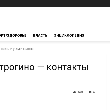
ОРТ/ЗДОРОВЬЕ
ВЛАСТЬ
ЭНЦИКЛОПЕДИЯ
нтакты и услуги салона
Строгино — контакты
2629
0