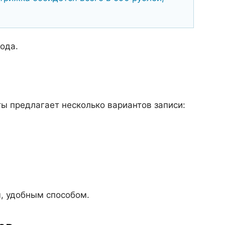
ода.
ты предлагает несколько вариантов записи:
, удобным способом.