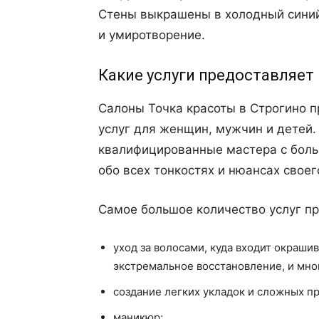
Стены выкрашены в холодный синий
и умиротворение.
Какие услуги предоставляет
Салоны Точка красоты в Строгино 
услуг для женщин, мужчин и детей.
квалифицированные мастера с боль
обо всех тонкостях и нюансах своег
Самое большое количество услуг п
уход за волосами, куда входит окраши
экстремальное восстановление, и мно
создание легких укладок и сложных п
маникюр;