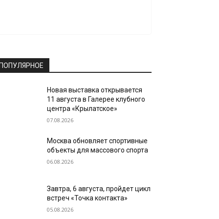
ПОПУЛЯРНОЕ
Новая выставка открывается
11 августа в Галерее клубного
центра «Крылатское»
07.08.2026
Москва обновляет спортивные
объекты для массового спорта
06.08.2026
Завтра, 6 августа, пройдет цикл
встреч «Точка контакта»
05.08.2026