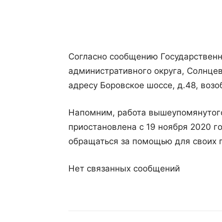
Поделиться
Согласно сообщению Государственн
административного округа, Солнце
адресу Боровское шоссе, д.48, воз
Напомним, работа вышеупомянутого
приостановлена с 19 ноября 2020 г
обращаться за помощью для своих 
Нет связанных сообщений