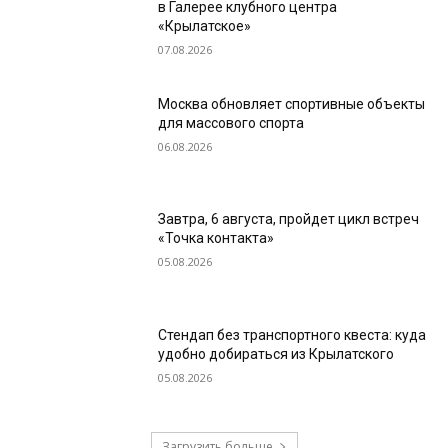
в Галерее клубного центра
«Крылатское»
07.08.2026
Москва обновляет спортивные объекты
для массового спорта
06.08.2026
Завтра, 6 августа, пройдет цикл встреч
«Точка контакта»
05.08.2026
Стендап без транспортного квеста: куда
удобно добираться из Крылатского
05.08.2026
Загрузить больше