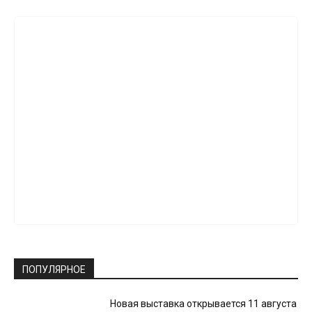
ПОПУЛЯРНОЕ
Новая выставка открывается 11 августа