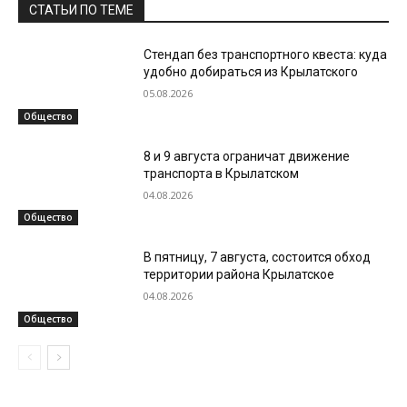
СТАТЬИ ПО ТЕМЕ
Стендап без транспортного квеста: куда
удобно добираться из Крылатского
05.08.2026
Общество
8 и 9 августа ограничат движение
транспорта в Крылатском
04.08.2026
Общество
В пятницу, 7 августа, состоится обход
территории района Крылатское
04.08.2026
Общество