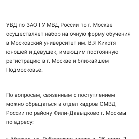
УВД по ЗАО ГУ МВД России по г. Москве
осуществляет набор на очную форму обучения
в Московский университет им. В.Я Кикотя
юношей и девушек, имеющим постоянную
регистрацию в г. Москве и ближайшем
Подмосковье.
По вопросам, связанным с поступлением
можно обращаться в отдел кадров ОМВД
России по району Фили-Давыдково г. Москвы
по адресу: