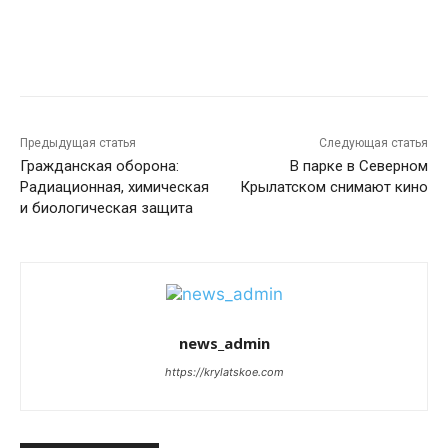
Предыдущая статья
Следующая статья
Гражданская оборона:
В парке в Северном
Радиационная, химическая
Крылатском снимают кино
и биологическая защита
news_admin
https://krylatskoe.com