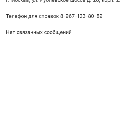
г. Москва, ул. Рублевское шоссе д. 26, корп. 2.
Телефон для справок 8-967-123-80-89
Нет связанных сообщений