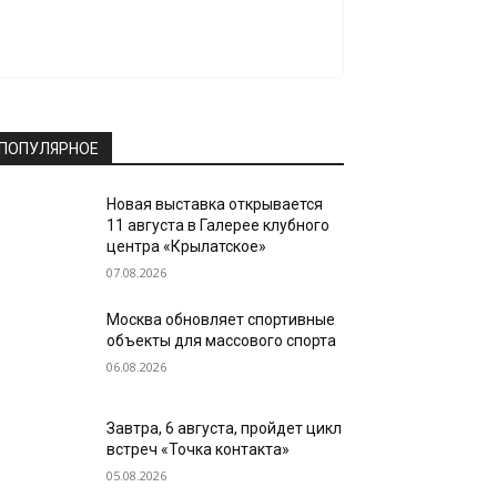
ПОПУЛЯРНОЕ
Новая выставка открывается
11 августа в Галерее клубного
центра «Крылатское»
07.08.2026
Москва обновляет спортивные
объекты для массового спорта
06.08.2026
Завтра, 6 августа, пройдет цикл
встреч «Точка контакта»
05.08.2026