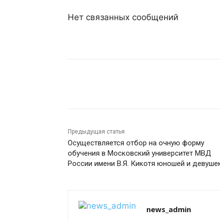
Нет связанных сообщений
Поделиться
Предыдущая статья
Осуществляется отбор на очную форму
обучения в Московский университет МВД
России имени В.Я. Кикотя юношей и девуше
news_admin