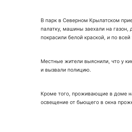
В парк в Северном Крылатском прие
палатку, машины заехали на газон,
покрасили белой краской, и по всей
Местные жители выяснили, что у к
и вызвали полицию.
Кроме того, проживающие в доме н
освещение от бьющего в окна прож