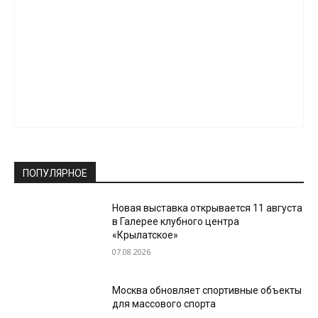
ПОПУЛЯРНОЕ
Новая выставка открывается 11 августа
в Галерее клубного центра
«Крылатское»
07.08.2026
Москва обновляет спортивные объекты
для массового спорта