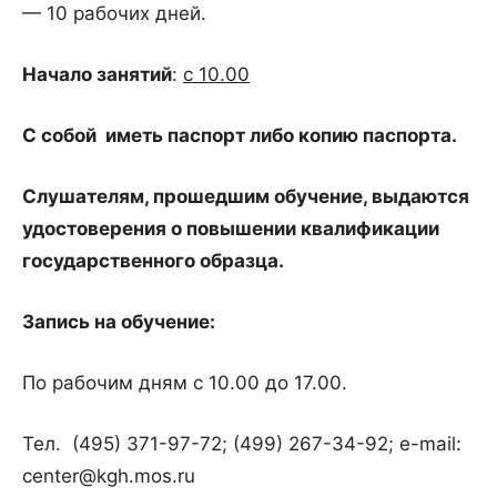
— 10 рабочих дней.
Начало занятий
:
с 10.00
С собой иметь паспорт либо копию паспорта.
Слушателям, прошедшим обучение, выдаются
удостоверения о повышении квалификации
государственного образца.
Запись на обучение:
По рабочим дням с 10.00 до 17.00.
Тел. (495) 371-97-72; (499) 267-34-92; e-mail:
center@kgh.mos.ru