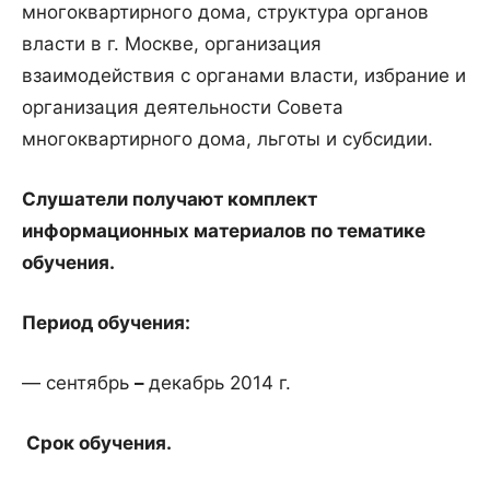
многоквартирного дома, структура органов
власти в г. Москве, организация
взаимодействия с органами власти, избрание и
организация деятельности Совета
многоквартирного дома, льготы и субсидии.
Слушатели получают комплект
информационных материалов по тематике
обучения.
Период обучения:
— сентябрь
–
декабрь 2014 г.
Срок обучения.