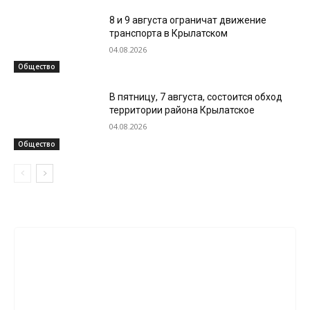
8 и 9 августа ограничат движение
транспорта в Крылатском
04.08.2026
Общество
В пятницу, 7 августа, состоится обход
территории района Крылатское
04.08.2026
Общество