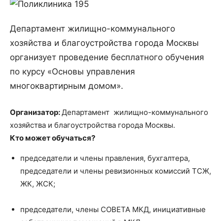
Департамент жилищно-коммунального
хозяйства и благоустройства города Москвы
организует проведение бесплатного обучения
по курсу «Основы управления
многоквартирным домом».
Организатор:
Департамент жилищно-коммунального
хозяйства и благоустройства города Москвы.
Кто может обучаться?
председатели и члены правления, бухгалтера,
председатели и члены ревизионных комиссий ТСЖ,
ЖК, ЖСК;
председатели, члены СОВЕТА МКД, инициативные