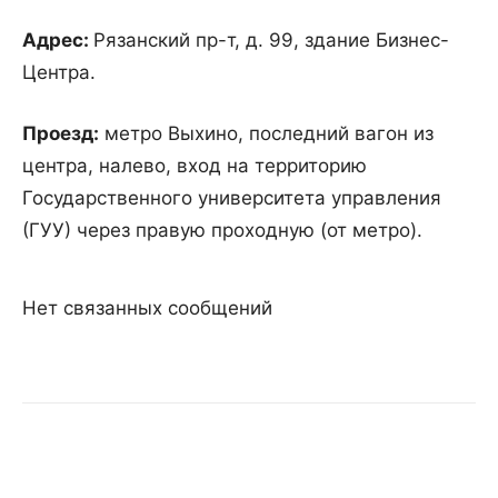
Адрес:
Рязанский пр-т, д. 99, здание Бизнес-
Центра.
Проезд:
метро Выхино, последний вагон из
центра, налево, вход на территорию
Государственного университета управления
(ГУУ) через правую проходную (от метро).
Нет связанных сообщений