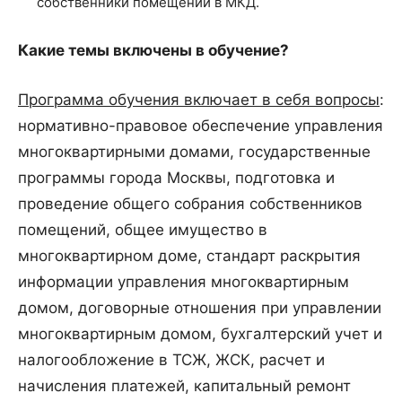
собственники помещений в МКД.
Какие темы включены в обучение?
Программа обучения включает в себя вопросы
:
нормативно-правовое обеспечение управления
многоквартирными домами, государственные
программы города Москвы, подготовка и
проведение общего собрания собственников
помещений, общее имущество в
многоквартирном доме, стандарт раскрытия
информации управления многоквартирным
домом, договорные отношения при управлении
многоквартирным домом, бухгалтерский учет и
налогообложение в ТСЖ, ЖСК, расчет и
начисления платежей, капитальный ремонт