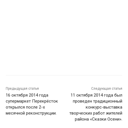
Предыдущая статья
Следующая статья
16 октября 2014 года
11 октября 2014 года был
супермаркет Перекрёсток
проведен традиционный
открылся после 2-х
конкурс-выставка
месячной реконструкции.
творческих работ жителей
района «Сказки Осени».