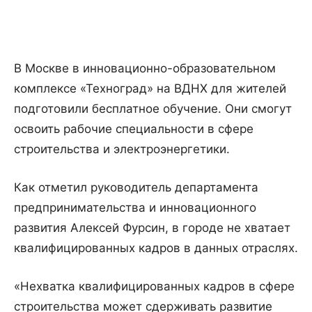
В Москве в инновационно-образовательном
комплексе «Техноград» на ВДНХ для жителей
подготовили бесплатное обучение. Они смогут
освоить рабочие специальности в сфере
строительства и электроэнергетики.
Как отметил руководитель департамента
предпринимательства и инновационного
развития Алексей Фурсин, в городе не хватает
квалифицированных кадров в данных отраслях.
«Нехватка квалифицированных кадров в сфере
строительства может сдерживать развитие