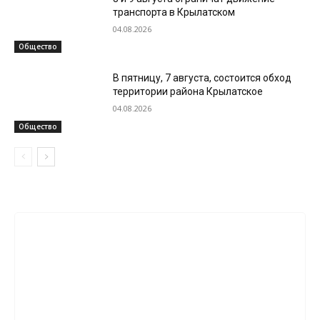
транспорта в Крылатском
04.08.2026
Общество
В пятницу, 7 августа, состоится обход
территории района Крылатское
04.08.2026
Общество