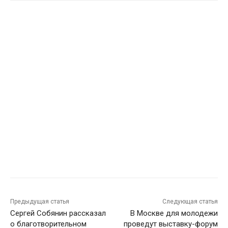
Предыдущая статья
Следующая статья
Сергей Собянин рассказал
В Москве для молодежи
о благотворительном
проведут выставку-форум