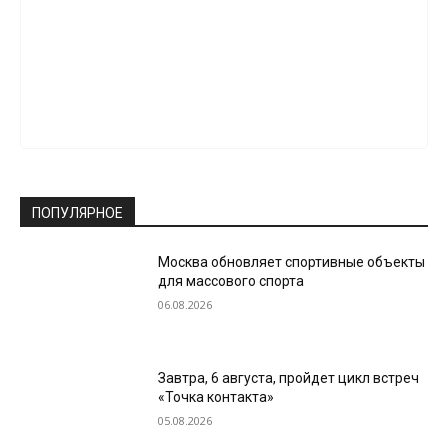
ПОПУЛЯРНОЕ
Москва обновляет спортивные объекты
для массового спорта
06.08.2026
Завтра, 6 августа, пройдет цикл встреч
«Точка контакта»
05.08.2026