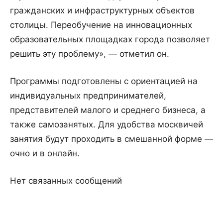
гражданских и инфраструктурных объектов
столицы. Переобучение на инновационных
образовательных площадках города позволяет
решить эту проблему», — отметил он.
Программы подготовлены с ориентацией на
индивидуальных предпринимателей,
представителей малого и среднего бизнеса, а
также самозанятых. Для удобства москвичей
занятия будут проходить в смешанной форме —
очно и в онлайн.
Нет связанных сообщений