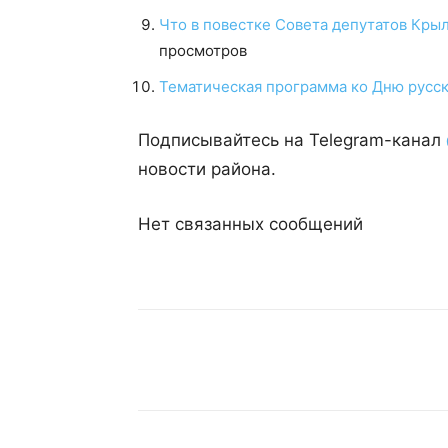
Что в повестке Совета депутатов Кры
просмотров
Тематическая программа ко Дню русск
Подписывайтесь на Telegram-канал
новости района.
Нет связанных сообщений
Поделиться