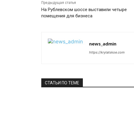
Предыдущая статья
На Рублевском шоссе выставили четыре
помещения для бизнеса
news_admin
https://krylatskoe.com
СТАТЬИ ПО ТЕМЕ