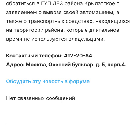
обратиться в ГУП ДЕЗ района Крылатское с
заявлением о вывозе своей автомашины, а
также о транспортных средствах, находящихся
на территории района, которые длительное
время не используются владельцами.
Контактный телефон: 412-20-84.
Адрес: Москва, Осенний бульвар, д. 5, корп.4.
Обсудить эту новость в форуме
Нет связанных сообщений