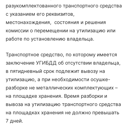
разукомплектованного транспортного средства
с указанием его реквизитов,
местонахождения, состояния и решения
комиссии о перемещении на утилизацию или
работе по установлению владельца.
Транспортное средство, по которому имеется
заключение УГИБДД об отсутствии владельца,
в пятидневный срок подлежит вывозу на
утилизацию, а при необходимости осушке-
разборке не металлических комплектующих –
на площадке хранения. Время разборки и
вывоза на утилизацию транспортного средства
на площадках хранения не должно превышать
7 дней.