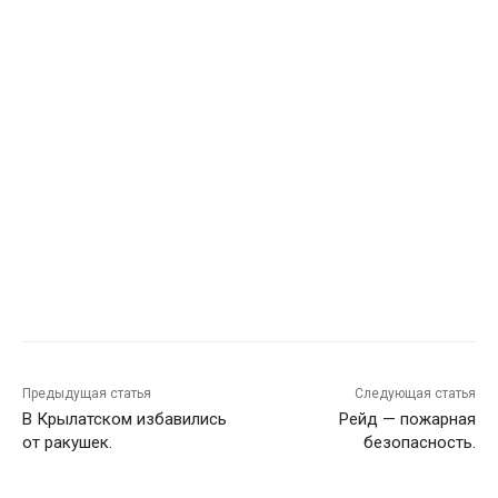
Предыдущая статья
Следующая статья
В Крылатском избавились
Рейд — пожарная
от ракушек.
безопасность.