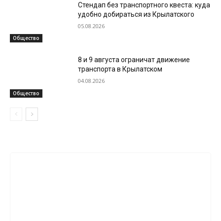
Стендап без транспортного квеста: куда
удобно добираться из Крылатского
05.08.2026
Общество
8 и 9 августа ограничат движение
транспорта в Крылатском
04.08.2026
Общество