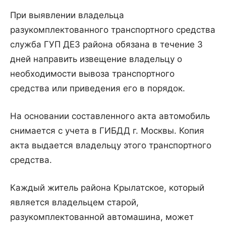
При выявлении владельца
разукомплектованного транспортного средства
служба ГУП ДЕЗ района обязана в течение 3
дней направить извещение владельцу о
необходимости вывоза транспортного
средства или приведения его в порядок.
На основании составленного акта автомобиль
снимается с учета в ГИБДД г. Москвы. Копия
акта выдается владельцу этого транспортного
средства.
Каждый житель района Крылатское, который
является владельцем старой,
разукомплектованной автомашина, может