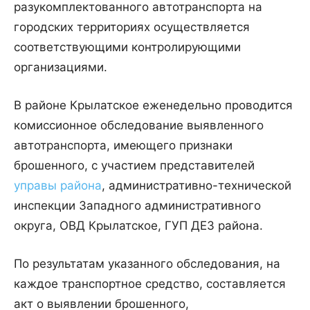
разукомплектованного автотранспорта на
городских территориях осуществляется
соответствующими контролирующими
организациями.
В районе Крылатское еженедельно проводится
комиссионное обследование выявленного
автотранспорта, имеющего признаки
брошенного, с участием представителей
управы района
, административно-технической
инспекции Западного административного
округа, ОВД Крылатское, ГУП ДЕЗ района.
По результатам указанного обследования, на
каждое транспортное средство, составляется
акт о выявлении брошенного,