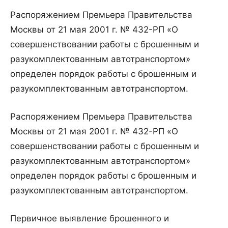
Распоряжением Премьера Правительства
Москвы от 21 мая 2001 г. № 432-РП «О
совершенствовании работы с брошенным и
разукомплектованным автотранспортом»
определен порядок работы с брошенным и
разукомплектованным автотранспортом.
Распоряжением Премьера Правительства
Москвы от 21 мая 2001 г. № 432-РП «О
совершенствовании работы с брошенным и
разукомплектованным автотранспортом»
определен порядок работы с брошенным и
разукомплектованным автотранспортом.
Первичное выявление брошенного и