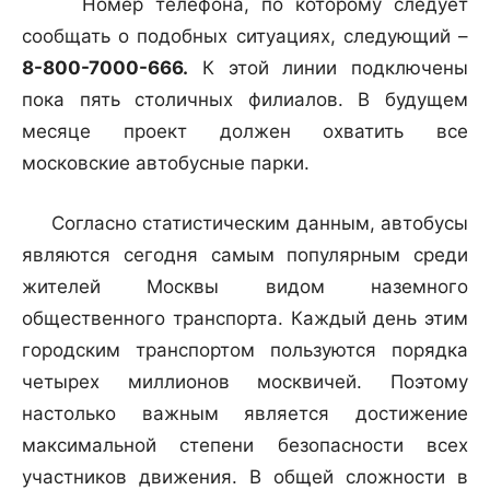
Номер телефона, по которому следует
сообщать о подобных ситуациях, следующий –
8-800-7000-666.
К этой линии подключены
пока пять столичных филиалов. В будущем
месяце проект должен охватить все
московские автобусные парки.
Согласно статистическим данным, автобусы
являются сегодня самым популярным среди
жителей Москвы видом наземного
общественного транспорта. Каждый день этим
городским транспортом пользуются порядка
четырех миллионов москвичей. Поэтому
настолько важным является достижение
максимальной степени безопасности всех
участников движения. В общей сложности в