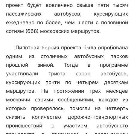
проект будет вовлечено свыше пяти тысяч
пассажирских автобусов, курсирующих
ежедневно по более, чем шести с половиной
сотням (668) московских маршрутов.
Пилотная версия проекта была опробована
одним из столичных автобусных парков
прошлой зимой. Тогда в программе
участвовали триста сорок автобусов,
курсирующих почти по четырем десяткам
маршрутов. На протяжении трех месяцев
москвичи своими сообщениями, каждое из
которых проверялось, помогли на четверть
снизить количество дорожно-транспортных
происшествий с участием автобусного