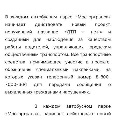
В каждом автобусном парке «Мосгортранса»
начинает действовать новый проект,
получивший название «ДТП – нет!» и
созданный для наблюдения за качеством
работы водителей, управляющих городским
общественным транспортом. Все транспортные
средства, принимающее участие в проекте,
обозначены специальными наклейками, на
которых указан телефонный номер 8-800-
7000-666 для передачи сообщения о
выявленных гражданами нарушениях.
В каждом автобусном парке
«Мосгортранса» начинает действовать новый