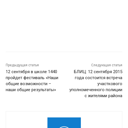
Предыдущая статья
Следующая статья
12 сентября в школе 1440
БЛИЦ: 12 сентября 2015
пройдет фестиваль «Наши
года состоится встреча
общие возможности –
участкового
наши общие результаты»
уполномеченного полиции
с жителями района