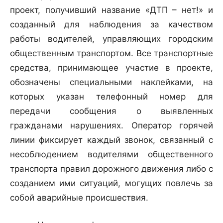
проект, получивший название «ДТП – нет!» и
созданный для наблюдения за качеством
работы водителей, управляющих городским
общественным транспортом. Все транспортные
средства, принимающее участие в проекте,
обозначены специальными наклейками, на
которых указан телефонный номер для
передачи сообщения о выявленных
гражданами нарушениях. Оператор горячей
линии фиксирует каждый звонок, связанный с
несоблюдением водителями общественного
транспорта правил дорожного движения либо с
созданием ими ситуаций, могущих повлечь за
собой аварийные происшествия.