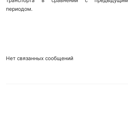
транспорта в сравнении с предыдущим
периодом.
Нет связанных сообщений