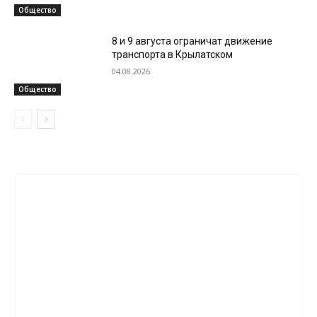
Общество
8 и 9 августа ограничат движение
транспорта в Крылатском
04.08.2026
Общество