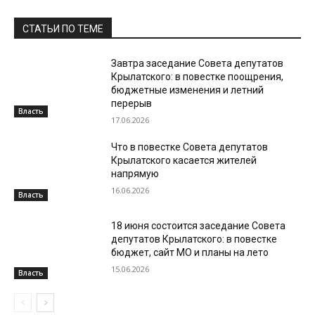
СТАТЬИ ПО ТЕМЕ
Завтра заседание Совета депутатов
Крылатского: в повестке поощрения,
бюджетные изменения и летний
перерыв
Власть
17.06.2026
Что в повестке Совета депутатов
Крылатского касается жителей
напрямую
16.06.2026
Власть
18 июня состоится заседание Совета
депутатов Крылатского: в повестке
бюджет, сайт МО и планы на лето
15.06.2026
Власть