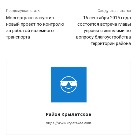
Предыдущая статья
Следующая статья
Мосгортранс запустил
16 сентября 2015 года
новый проект по контролю
состоится встреча главы
за работой наземного
управы с жителями по
транспорта
вопросу благоустройства
территории района
Район Крылатское
https://www.krylatskoe.com