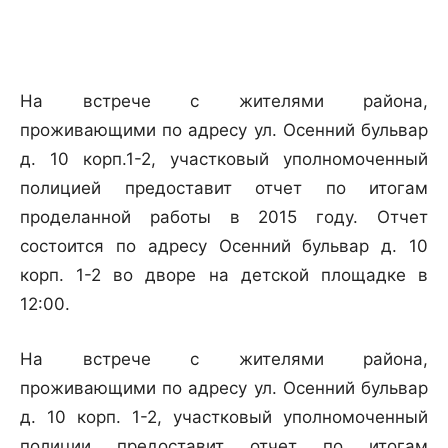
На встрече с жителями района,
проживающими по адресу ул. Осенний бульвар
д. 10 корп.1-2, участковый уполномоченный
полицией предоставит отчет по итогам
проделанной работы в 2015 году. Отчет
состоится по адресу Осенний бульвар д. 10
корп. 1-2 во дворе на детской площадке в
12:00.
На встрече с жителями района,
проживающими по адресу ул. Осенний бульвар
д. 10 корп. 1-2, участковый уполномоченный
полиции предоставит отчет по итогам