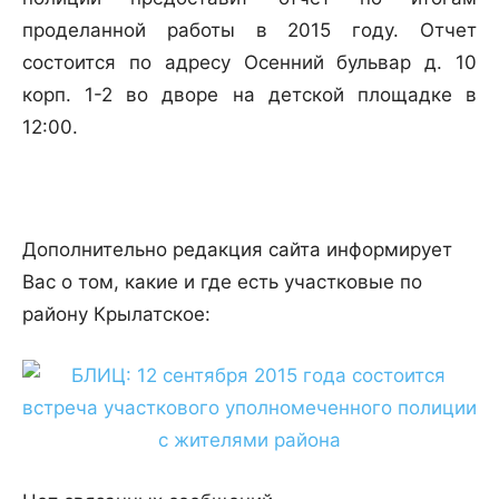
проделанной работы в 2015 году. Отчет
состоится по адресу Осенний бульвар д. 10
корп. 1-2 во дворе на детской площадке в
12:00.
Дополнительно редакция сайта информирует
Вас о том, какие и где есть участковые по
району Крылатское: