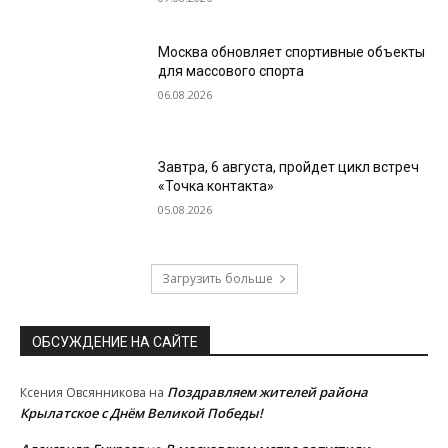
Москва обновляет спортивные объекты
для массового спорта
06.08.2026
Завтра, 6 августа, пройдет цикл встреч
«Точка контакта»
05.08.2026
Загрузить больше
ОБСУЖДЕНИЕ НА САЙТЕ
Поздравляем жителей района
Ксения Овсянникова
на
Крылатское с Днём Великой Победы!