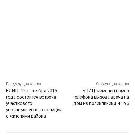
Предыдущая статья
Следующая статья
БЛИЦ: 12 сентября 2015
БЛИЦ: изменен номер
года состоится встреча
телефона вызова врача на
участкового
дом из поликлиники №195
уполномеченного полиции
с жителями района