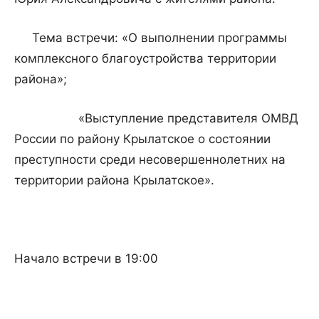
Тема встречи: «О выполнении программы
комплексного благоустройства территории
района»;
«Выступление представителя ОМВД
России по району Крылатское о состоянии
преступности среди несовершеннолетних на
территории района Крылатское».
Начало встречи в 19:00