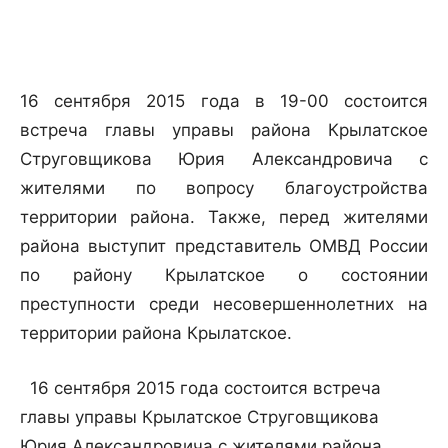
16 сентября 2015 года в 19-00 состоится
встреча главы управы района Крылатское
Струговщикова Юрия Александровича с
жителями по вопросу благоустройства
территории района. Также, перед жителями
района выступит представитель ОМВД России
по району Крылатское о состоянии
преступности среди несовершеннолетних на
территории района Крылатское.
16 сентября 2015 года состоится встреча
главы управы Крылатское Струговщикова
Юрия Александровича с жителями района.