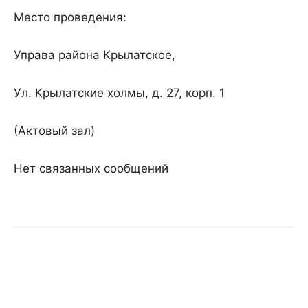
Место проведения:
Управа района Крылатское,
Ул. Крылатские холмы, д. 27, корп. 1
(Актовый зал)
Нет связанных сообщений