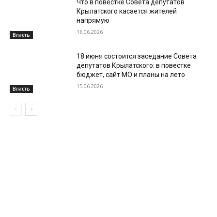
Что в повестке Совета депутатов
Крылатского касается жителей
напрямую
16.06.2026
Власть
18 июня состоится заседание Совета
депутатов Крылатского: в повестке
бюджет, сайт МО и планы на лето
15.06.2026
Власть