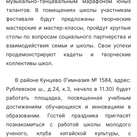
музыкально-танцевальным марафоном юных
талантов. В помещениях школы участникам
фестиваля будут предложены творческие
мастерские и мастер-классы, пройдут круглые
столы по вопросам социального партнерства и
взаимодействия семьи и школы. Свои успехи
продемонстрируют кадеты и творческие
коллективы школ.
В районе Кунцево (Гимназия № 1584, адрес:
Рублевское ш., д.24, к.3, начало в 11.30) будет
работать площадка, посвященная учебным
достижениям обучающихся и инновациям в
образовании. Гостей праздника пригласят
познакомиться с работой школы молодого
ученого, клуба китайской культуры, с