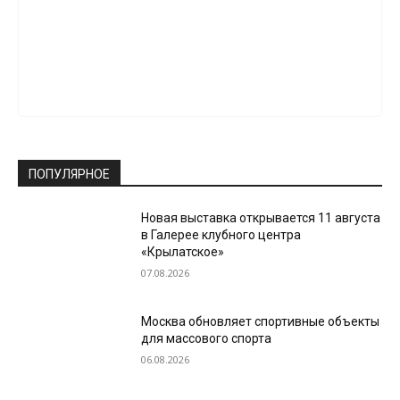
ПОПУЛЯРНОЕ
Новая выставка открывается 11 августа
в Галерее клубного центра
«Крылатское»
07.08.2026
Москва обновляет спортивные объекты
для массового спорта
06.08.2026