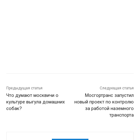
Предыдущая статья
Следующая статья
Что думают москвичи о
Мосгортранс запустил
культуре выгула домашних
новый проект по контролю
собак?
за работой наземного
транспорта