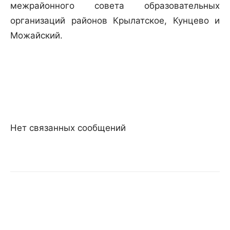
межрайонного совета образовательных
организаций районов Крылатское, Кунцево и
Можайский.
Нет связанных сообщений