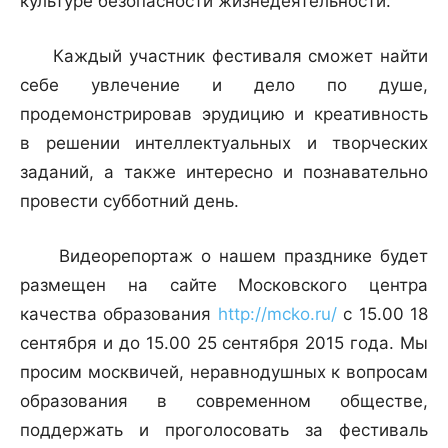
культуре безопасности жизнедеятельности.
Каждый участник фестиваля сможет найти
себе увлечение и дело по душе,
продемонстрировав эрудицию и креативность
в решении интеллектуальных и творческих
заданий, а также интересно и познавательно
провести субботний день.
Видеорепортаж о нашем празднике будет
размещен на сайте Московского центра
качества образования
http://mcko.ru/
с 15.00 18
сентября и до 15.00 25 сентября 2015 года. Мы
просим москвичей, неравнодушных к вопросам
образования в современном обществе,
поддержать и проголосовать за фестиваль