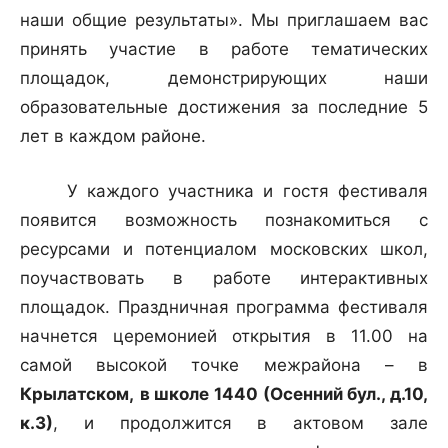
наши общие результаты». Мы приглашаем вас
принять участие в работе тематических
площадок, демонстрирующих наши
образовательные достижения за последние 5
лет в каждом районе.
У каждого участника и гостя фестиваля
появится возможность познакомиться с
ресурсами и потенциалом московских школ,
поучаствовать в работе интерактивных
площадок. Праздничная программа фестиваля
начнется церемонией открытия в 11.00 на
самой высокой точке межрайона – в
Крылатском,
в школе 1440 (Осенний бул., д.10,
к.3)
, и продолжится в актовом зале