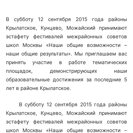
В субботу 12 сентября 2015 года районы
Крылатское, Кунцево, Можайский принимают
эстафету фестивалей межрайонных советов
школ Москвы «Наши общие возможности –
наши общие результаты». Мы приглашаем вас
принять участие в работе тематических
площадок, демонстрирующих наши
образовательные достижения за последние 5
лет в районе Крылатское.
В субботу 12 сентября 2015 года районы
Крылатское, Кунцево, Можайский принимают
эстафету фестивалей межрайонных советов
школ Москвы «Наши общие возможности –