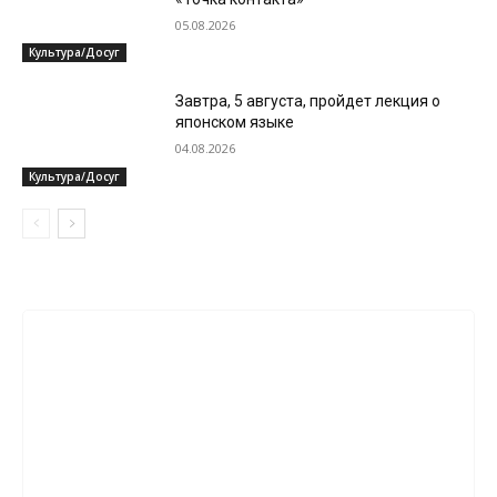
05.08.2026
Культура/Досуг
Завтра, 5 августа, пройдет лекция о
японском языке
04.08.2026
Культура/Досуг