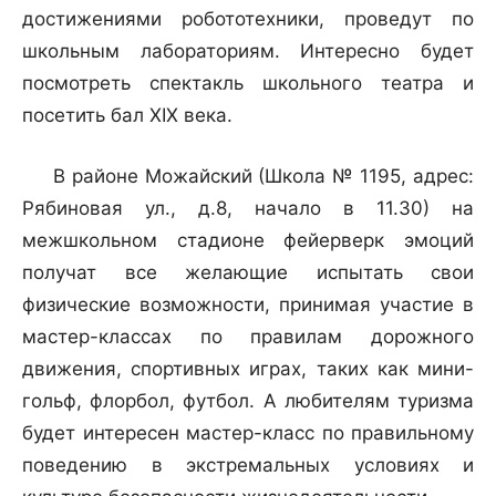
достижениями робототехники, проведут по
школьным лабораториям. Интересно будет
посмотреть спектакль школьного театра и
посетить бал XIX века.
В районе Можайский (Школа № 1195, адрес:
Рябиновая ул., д.8, начало в 11.30) на
межшкольном стадионе фейерверк эмоций
получат все желающие испытать свои
физические возможности, принимая участие в
мастер-классах по правилам дорожного
движения, спортивных играх, таких как мини-
гольф, флорбол, футбол. А любителям туризма
будет интересен мастер-класс по правильному
поведению в экстремальных условиях и