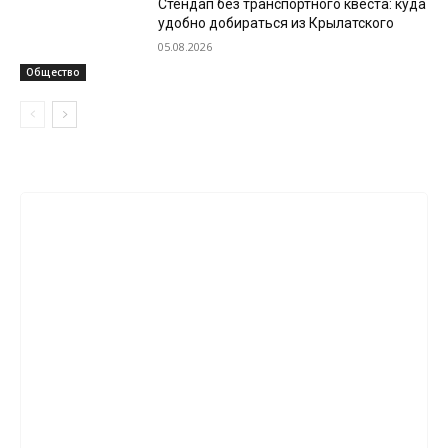
Стендап без транспортного квеста: куда
удобно добираться из Крылатского
05.08.2026
Общество