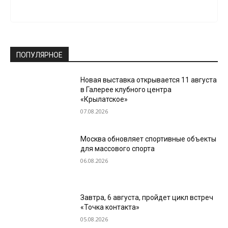
ПОПУЛЯРНОЕ
Новая выставка открывается 11 августа
в Галерее клубного центра
«Крылатское»
07.08.2026
Москва обновляет спортивные объекты
для массового спорта
06.08.2026
Завтра, 6 августа, пройдет цикл встреч
«Точка контакта»
05.08.2026