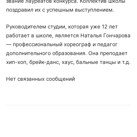
звание лауреатов конкурса. Коллектив школы
поздравил их с успешным выступлением.
Руководителем студии, которая уже 12 лет
работает в школе, является Наталья Гончарова
— профессиональный хореограф и педагог
дополнительного образования. Она преподает
хип-хоп, брейк-данс, хаус, бальные танцы и т.д.
Нет связанных сообщений