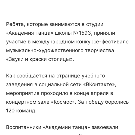
Ребята, которые занимаются в студии
«Академия танца» школы №1593, приняли
участие в международном конкурсе-фестивале
музыкально-художественного творчества
«Звуки и краски столицы».
Как сообщается на странице учебного
заведения в социальной сети «ВКонтакте»,
мероприятие проходило в конце апреля в
концертном зале «Космос». За победу боролись
120 команд.
Воспитанники «Академии танца» завоевали