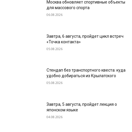
Москва обновляет спортивные объекты
для массового спорта
06.08.2026
Завтра, 6 августа, пройдет цикл встреч
«Точка контакта»
05.08.2026
Стендап без транспортного квеста: куда
удобно добираться из Крылатского
05.08.2026
Завтра, 5 августа, пройдет лекция о
японском языке
04.08.2026