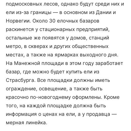
подмосковных лесов, однако будут среди них и
ели из-за границы — в основном из Дании и
Норвегии. Около 30 елочных базаров
раскинется у стационарных предприятий,
остальные же появятся у домов, станций
метро, в скверах и других общественных
местах, а также на ярмарках выходного дня.
На Манежной площади в этом году заработает
базар, где можно будет купить ели из
Страсбурга. Все площадки должны иметь
ограждение, освещение, а также быть
красочно по-новогоднему оформлены. Кроме
того, на каждой площадке должна быть
информация о ценах на ели, а у продавца —
мерная линейка.