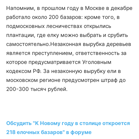
Напомним, в прошлом году в Москве в декабре
работало около 200 базаров: кроме того, в
подмосковных лесничествах открылись
плантации, где елку можно выбрать и срубить
самостоятельно.Незаконная вырубка деревьев
является преступлением, ответственность за
которое предусматривается Уголовным
кодексом РФ. За незаконную вырубку ели в
московском регионе предусмотрен штраф до
200-300 тысяч рублей.
Обсудить "К Новому году в столице откроется
218 елочных базаров" в форуме