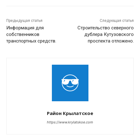
Предыдущая статья
Следующая статья
Информация для
Строительство северного
собственников
дублера Кутузовского
транспортных средств.
проспекта отложено.
Район Крылатское
https://www.krylatskoe.com