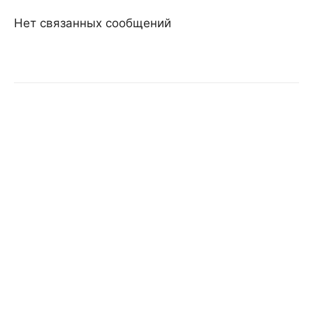
Нет связанных сообщений