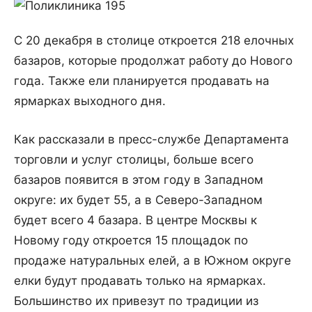
С 20 декабря в столице откроется 218 елочных
базаров, которые продолжат работу до Нового
года. Также ели планируется продавать на
ярмарках выходного дня.
Как рассказали в пресс-службе Департамента
торговли и услуг столицы, больше всего
базаров появится в этом году в Западном
округе: их будет 55, а в Северо-Западном
будет всего 4 базара. В центре Москвы к
Новому году откроется 15 площадок по
продаже натуральных елей, а в Южном округе
елки будут продавать только на ярмарках.
Большинство их привезут по традиции из