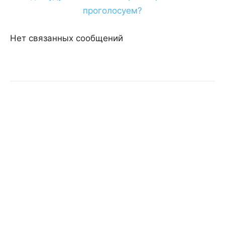
Нет связанных сообщений