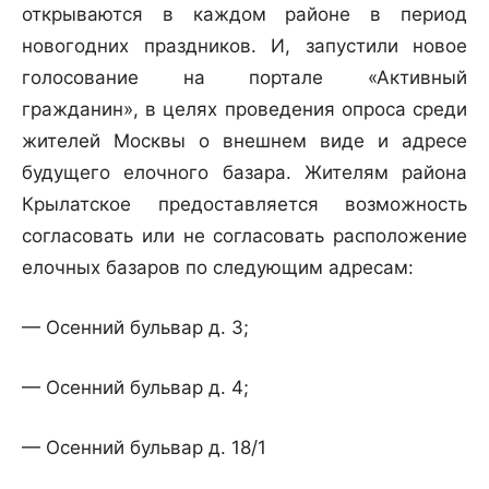
открываются в каждом районе в период
новогодних праздников. И, запустили новое
голосование на портале «Активный
гражданин», в целях проведения опроса среди
жителей Москвы о внешнем виде и адресе
будущего елочного базара. Жителям района
Крылатское предоставляется возможность
согласовать или не согласовать расположение
елочных базаров по следующим адресам:
— Осенний бульвар д. 3;
— Осенний бульвар д. 4;
— Осенний бульвар д. 18/1