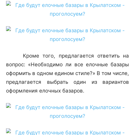
Кроме того, предлагается ответить на
вопрос: «Необходимо ли все елочные базары
оформить в одном едином стиле?» В том числе,
предлагается выбрать один из вариантов
оформления елочных базаров.