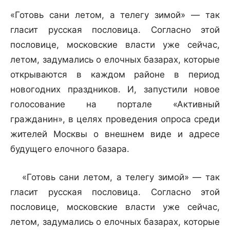
«Готовь сани летом, а
телегу зимой» — так
гласит русская пословица. Согласно этой
пословице, московские власти уже сейчас,
летом, задумались о елочных базарах, которые
открываются в каждом районе в период
новогодних праздников. И, запустили новое
голосование на портале «Активный
гражданин», в целях проведения опроса среди
жителей Москвы о внешнем виде и адресе
будущего елочного базара.
«Готовь сани летом, а
телегу зимой» — так
гласит русская пословица. Согласно этой
пословице, московские власти уже сейчас,
летом, задумались о елочных базарах, которые