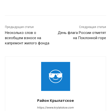
Предыдущая статья
Следующая статья
Несколько слов о
День флага России отметят
всеобщем взносе на
на Поклонной горе
капремонт жилого фонда
Район Крылатское
https://www.krylatskoe.com