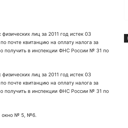
 физических лиц за 2011 год истек 03
 по почте квитанцию на оплату налога за
ожно получить в инспекции ФНС России № 31 по
 физических лиц за 2011 год истек 03
 по почте квитанцию на оплату налога за
ожно получить в инспекции ФНС России № 31 по
, окно № 5, №6.