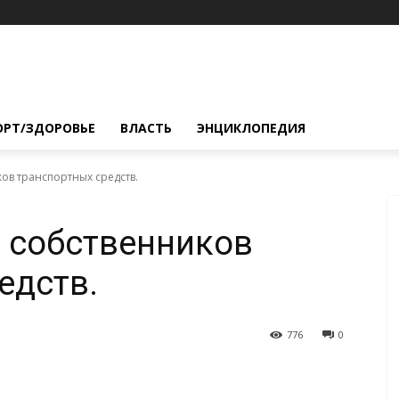
ОРТ/ЗДОРОВЬЕ
ВЛАСТЬ
ЭНЦИКЛОПЕДИЯ
ов транспортных средств.
 собственников
едств.
776
0