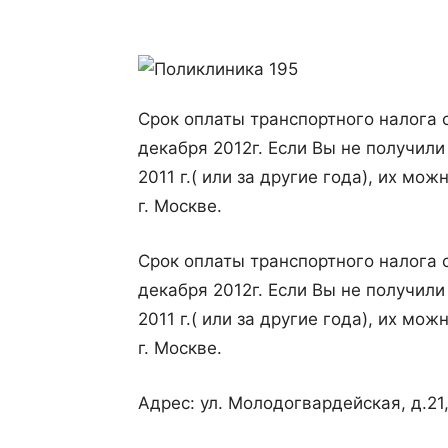
Срок оплаты транспортного налога с
декабря 2012г. Если Вы не получили
2011 г.( или за другие года), их м
г. Москве.
Срок оплаты транспортного налога с
декабря 2012г. Если Вы не получили
2011 г.( или за другие года), их м
г. Москве.
Адрес: ул. Молодогвардейская, д.21