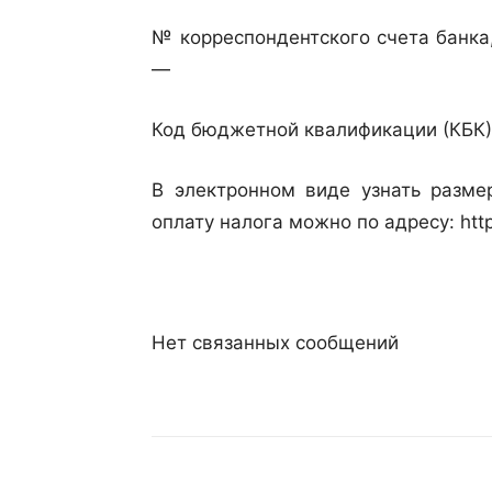
№ корреспондентского счета банка,
—
Код бюджетной квалификации (КБК
В электронном виде узнать разме
оплату налога можно по адресу: https:
Нет связанных сообщений