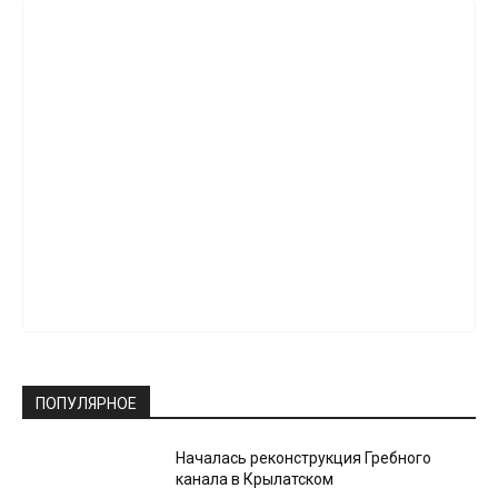
ПОПУЛЯРНОЕ
Началась реконструкция Гребного
канала в Крылатском