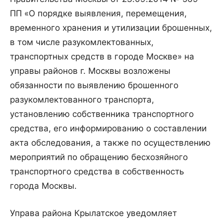
ПП «О порядке выявления, перемещения,
временного хранения и утилизации брошенных,
в том числе разукомлектованных,
транспортных средств в городе Москве» на
управы районов г. Москвы возложены
обязанности по выявлению брошенного
разукомлектованного транспорта,
установлению собственника транспортного
средства, его информированию о составлении
акта обследования, а также по осуществлению
мероприятий по обращению бесхозяйного
транспортного средства в собственность
города Москвы.
Управа района Крылатское уведомляет