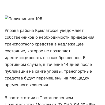
Управа района Крылатское уведомляет
собственников о необходимости приведения
транспортного средства в надлежащее
состояние, которое не позволяет
идентифицировать его как брошенное. В
противном случае, в течение 14 дней после
публикации на сайте управы, транспортные
средства будут перемещены на площадку
временного хранения.
В соответствии с Постановлением
Правительства Москвы от 23.09.2014 № 569-