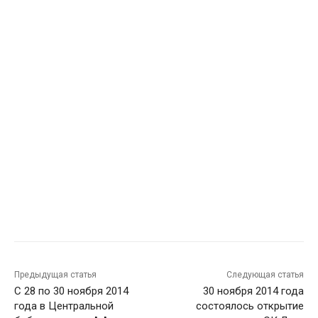
Предыдущая статья
Следующая статья
С 28 по 30 ноября 2014
30 ноября 2014 года
года в Центральной
состоялось открытие