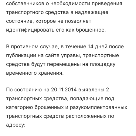
собственников о необходимости приведения
транспортного средства в надлежащее
состояние, которое не позволяет
идентифицировать его как брошенное.
В противном случае, в течение 14 дней после
публикации на сайте управы, транспортные
средства будут перемещены на площадку
временного хранения.
По состоянию на 20.11.2014 выявлены 2
транспортных средства, попадающие под
категорию брошенных и разукомплектованных
транспортных средств расположенных по
адресу: