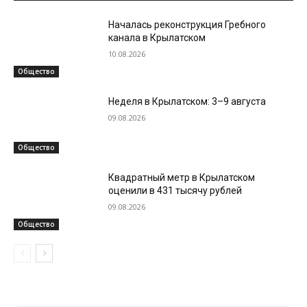
Началась реконструкция Гребного
канала в Крылатском
10.08.2026
Общество
Неделя в Крылатском: 3–9 августа
09.08.2026
Общество
Квадратный метр в Крылатском
оценили в 431 тысячу рублей
09.08.2026
Общество